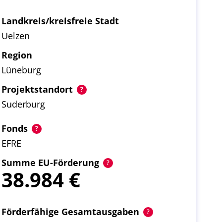
Landkreis/kreisfreie Stadt
Uelzen
Region
Lüneburg
Projektstandort
Suderburg
Fonds
EFRE
Summe EU-Förderung
38.984
Förderfähige Gesamtausgaben