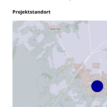
Projektstandort