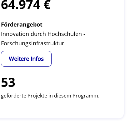
64.974
Förderangebot
Innovation durch Hochschulen -
Forschungsinfrastruktur
Weitere Infos
53
geförderte Projekte in diesem Programm.