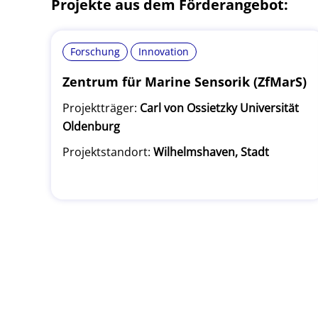
Projekte aus dem Förderangebot:
Forschung
Innovation
Zentrum für Marine Sensorik (ZfMarS)
Projektträger:
Carl von Ossietzky Universität
Oldenburg
Projektstandort:
Wilhelmshaven, Stadt