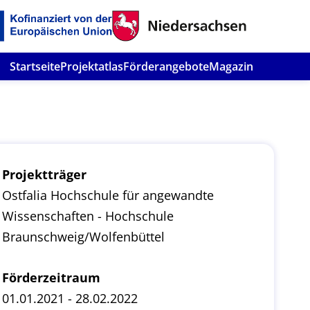
Startseite
Projektatlas
Förderangebote
Magazin
Projektträger
Ostfalia Hochschule für angewandte
Wissenschaften - Hochschule
Braunschweig/Wolfenbüttel
Förderzeitraum
01.01.2021 - 28.02.2022