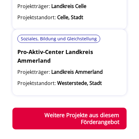
Projektträger:
Landkreis Celle
Projektstandort:
Celle, Stadt
Soziales, Bildung und Gleichstellung
Pro-Aktiv-Center Landkreis
Ammerland
Projektträger:
Landkreis Ammerland
Projektstandort:
Westerstede, Stadt
Weitere Projekte aus diesem
Förderangebot