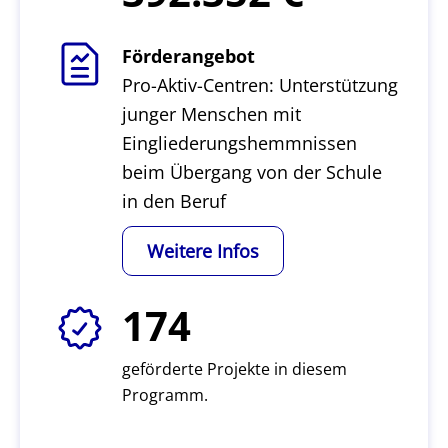
Förderangebot
Pro-Aktiv-Centren: Unterstützung
junger Menschen mit
Eingliederungshemmnissen
beim Übergang von der Schule
in den Beruf
Weitere Infos
174
geförderte Projekte in diesem
Programm.