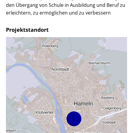
den Übergang von Schule in Ausbildung und Beruf zu
erleichtern, zu ermöglichen und zu verbessern
Projektstandort