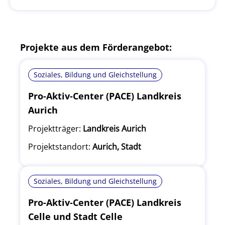
Projekte aus dem Förderangebot:
Soziales, Bildung und Gleichstellung
Pro-Aktiv-Center (PACE) Landkreis
Aurich
Projektträger:
Landkreis Aurich
Projektstandort:
Aurich, Stadt
Soziales, Bildung und Gleichstellung
Pro-Aktiv-Center (PACE) Landkreis
Celle und Stadt Celle