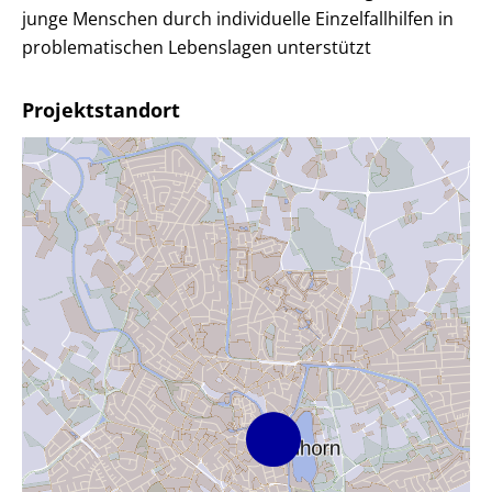
junge Menschen durch individuelle Einzelfallhilfen in
problematischen Lebenslagen unterstützt
Projektstandort