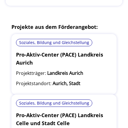
Projekte aus dem Förderangebot:
Soziales, Bildung und Gleichstellung
Pro-Aktiv-Center (PACE) Landkreis
Aurich
Projektträger:
Landkreis Aurich
Projektstandort:
Aurich, Stadt
Soziales, Bildung und Gleichstellung
Pro-Aktiv-Center (PACE) Landkreis
Celle und Stadt Celle