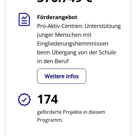
Förderangebot
Pro-Aktiv-Centren: Unterstützung
junger Menschen mit
Eingliederungshemmnissen
beim Übergang von der Schule
in den Beruf
Weitere Infos
174
geförderte Projekte in diesem
Programm.