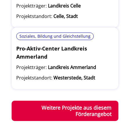
Projektträger:
Landkreis Celle
Projektstandort:
Celle, Stadt
Soziales, Bildung und Gleichstellung
Pro-Aktiv-Center Landkreis
Ammerland
Projektträger:
Landkreis Ammerland
Projektstandort:
Westerstede, Stadt
Weitere Projekte aus diesem
Förderangebot