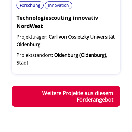
Forschung
Innovation
Technologiescouting innovativ
NordWest
Projektträger:
Carl von Ossietzky Universität
Oldenburg
Projektstandort:
Oldenburg (Oldenburg),
Stadt
Weitere Projekte aus diesem
Förderangebot