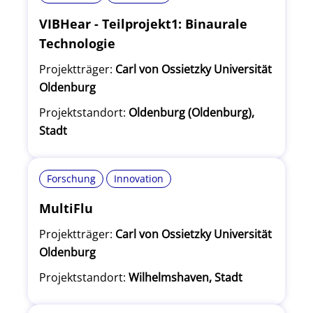
VIBHear - Teilprojekt1: Binaurale
Technologie
Projektträger:
Carl von Ossietzky Universität
Oldenburg
Projektstandort:
Oldenburg (Oldenburg),
Stadt
Forschung
Innovation
MultiFlu
Projektträger:
Carl von Ossietzky Universität
Oldenburg
Projektstandort:
Wilhelmshaven, Stadt