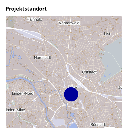
Projektstandort