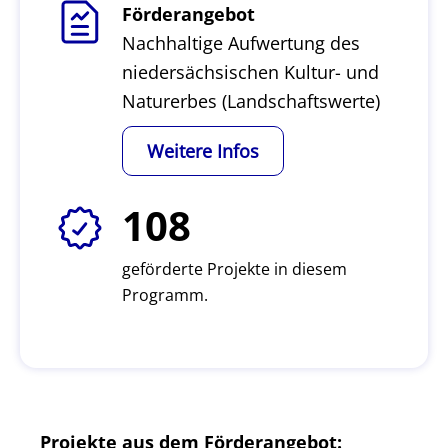
Förderangebot
Nachhaltige Aufwertung des
niedersächsischen Kultur- und
Naturerbes (Landschaftswerte)
Weitere Infos
108
geförderte Projekte in diesem
Programm.
Projekte aus dem Förderangebot: