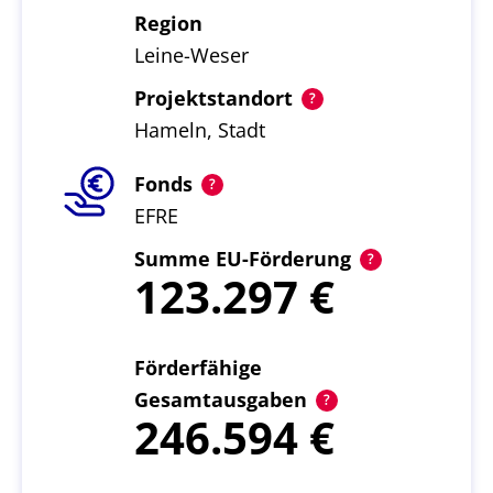
Region
Leine-Weser
Projektstandort
Hameln, Stadt
Fonds
EFRE
Summe EU-Förderung
123.297
Förderfähige
Gesamtausgaben
246.594