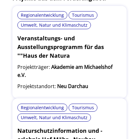
Regionalentwicklung
Tourismus
Umwelt, Natur und Klimaschutz
Veranstaltungs- und
Ausstellungsprogramm für das
""Haus der Natura
Projektträger:
Akademie am Michaelshof
e.V.
Projektstandort:
Neu Darchau
Regionalentwicklung
Tourismus
Umwelt, Natur und Klimaschutz
Naturschutzinformation und -