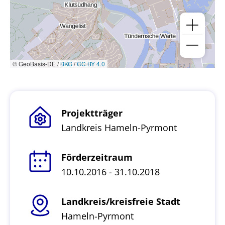
© GeoBasis-DE /
BKG
/
CC BY 4.0
Projektträger
Landkreis Hameln-Pyrmont
Förderzeitraum
10.10.2016 - 31.10.2018
Landkreis/kreisfreie Stadt
Hameln-Pyrmont