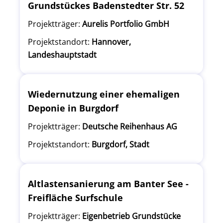
Grundstückes Badenstedter Str. 52
Projektträger:
Aurelis Portfolio GmbH
Projektstandort:
Hannover,
Landeshauptstadt
Wiedernutzung einer ehemaligen
Deponie in Burgdorf
Projektträger:
Deutsche Reihenhaus AG
Projektstandort:
Burgdorf, Stadt
Altlastensanierung am Banter See -
Freifläche Surfschule
Projektträger:
Eigenbetrieb Grundstücke