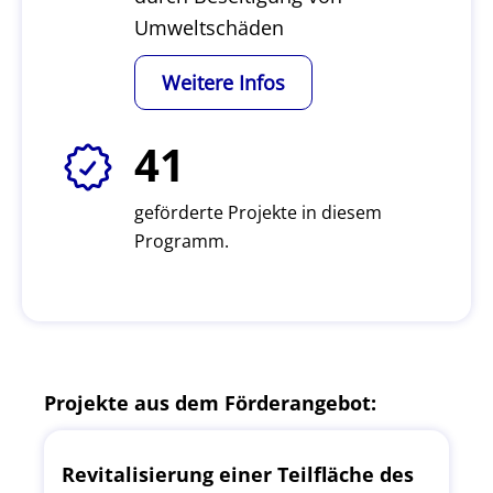
Umweltschäden
Weitere Infos
41
geförderte Projekte in diesem
Programm.
Projekte aus dem Förderangebot:
Revitalisierung einer Teilfläche des