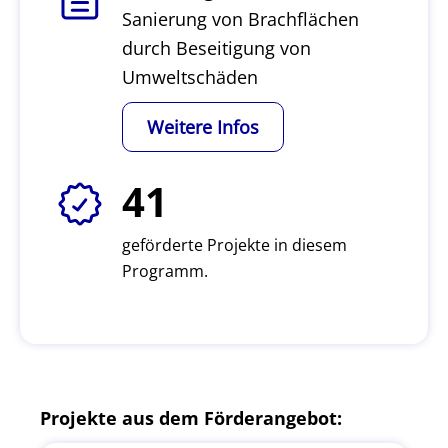
Sanierung von Brachflächen
durch Beseitigung von
Umweltschäden
Weitere Infos
41
geförderte Projekte in diesem
Programm.
Projekte aus dem Förderangebot: