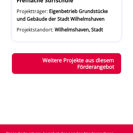
Freifläche Surfschule
Projektträger:
Eigenbetrieb Grundstücke
und Gebäude der Stadt Wilhelmshaven
Projektstandort:
Wilhelmshaven, Stadt
Weitere Projekte aus diesem
Förderangebot