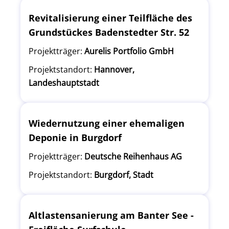
Revitalisierung einer Teilfläche des
Grundstückes Badenstedter Str. 52
Projektträger:
Aurelis Portfolio GmbH
Projektstandort:
Hannover,
Landeshauptstadt
Wiedernutzung einer ehemaligen
Deponie in Burgdorf
Projektträger:
Deutsche Reihenhaus AG
Projektstandort:
Burgdorf, Stadt
Altlastensanierung am Banter See -