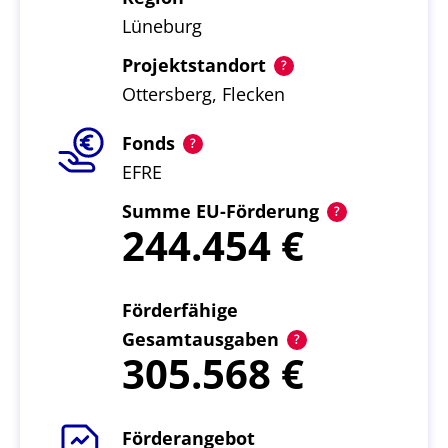
Lüneburg
Projektstandort
Ottersberg, Flecken
Fonds
EFRE
Summe EU-Förderung
244.454
Förderfähige
Gesamtausgaben
305.568
Förderangebot