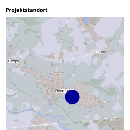
Projektstandort