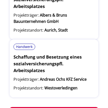
Arbeitsplatzes
Projektträger:
Albers & Bruns
Bauunternehmen GmbH
Projektstandort:
Aurich, Stadt
Handwerk
Schaffung und Besetzung eines
sozialversicherungspfl.
Arbeitsplatzes
Projektträger:
Andreas Ochs KFZ Service
Projektstandort:
Westoverledingen