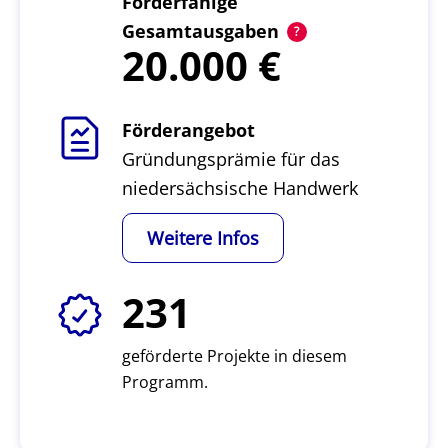
Förderfähige
Gesamtausgaben
20.000
Förderangebot
Gründungsprämie für das
niedersächsische Handwerk
Weitere Infos
231
geförderte Projekte in diesem
Programm.