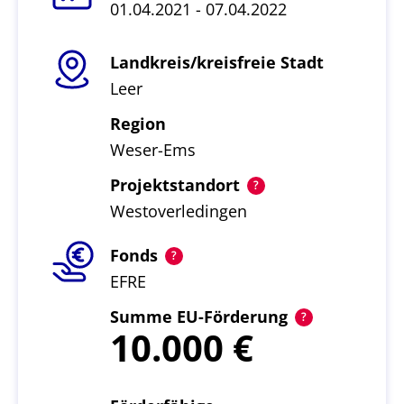
01.04.2021 - 07.04.2022
Landkreis/kreisfreie Stadt
Leer
Region
Weser-Ems
Projektstandort
Westoverledingen
Fonds
EFRE
Summe EU-Förderung
10.000