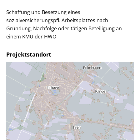
Schaffung und Besetzung eines
sozialversicherungspfl. Arbeitsplatzes nach
Gründung, Nachfolge oder tätigen Beteiligung an
einem KMU der HWO
Projektstandort