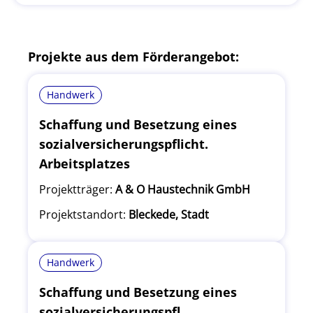
Projekte aus dem Förderangebot:
Handwerk
Schaffung und Besetzung eines
sozialversicherungspflicht.
Arbeitsplatzes
Projektträger:
A & O Haustechnik GmbH
Projektstandort:
Bleckede, Stadt
Handwerk
Schaffung und Besetzung eines
sozialversicherungspfl.