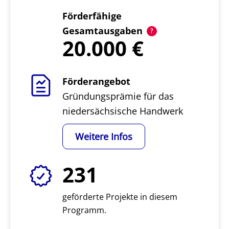
Förderfähige
Gesamtausgaben
20.000
Förderangebot
Gründungsprämie für das
niedersächsische Handwerk
Weitere Infos
231
geförderte Projekte in diesem
Programm.