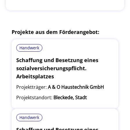
Projekte aus dem Förderangebot:
Handwerk
Schaffung und Besetzung eines
sozialversicherungspflicht.
Arbeitsplatzes
Projektträger:
A & O Haustechnik GmbH
Projektstandort:
Bleckede, Stadt
Handwerk
Schaffung und Besetzung eines