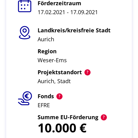
Förderzeitraum
17.02.2021 - 17.09.2021
Landkreis/kreisfreie Stadt
Aurich
Region
Weser-Ems
Projektstandort
Aurich, Stadt
Fonds
EFRE
Summe EU-Förderung
10.000