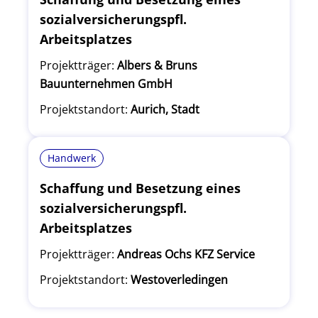
sozialversicherungspfl.
Arbeitsplatzes
Projektträger:
Albers & Bruns
Bauunternehmen GmbH
Projektstandort:
Aurich, Stadt
Handwerk
Schaffung und Besetzung eines
sozialversicherungspfl.
Arbeitsplatzes
Projektträger:
Andreas Ochs KFZ Service
Projektstandort:
Westoverledingen