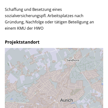
Schaffung und Besetzung eines
sozialversicherungspfl. Arbeitsplatzes nach
Gründung, Nachfolge oder tätigen Beteiligung an
einem KMU der HWO
Projektstandort