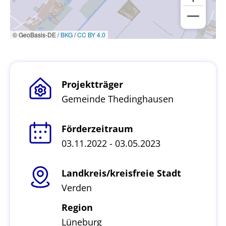
© GeoBasis-DE /
BKG
/
CC BY 4.0
Projektträger
Gemeinde Thedinghausen
Förderzeitraum
03.11.2022 - 03.05.2023
Landkreis/kreisfreie Stadt
Verden
Region
Lüneburg