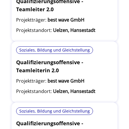
Qualifizierungsoffensive -
Teamleiter 2.0
Projektträger:
best wave GmbH
Projektstandort:
Uelzen, Hansestadt
Soziales, Bildung und Gleichstellung
Qualifizierungsoffensive -
Teamleiterin 2.0
Projektträger:
best wave GmbH
Projektstandort:
Uelzen, Hansestadt
Soziales, Bildung und Gleichstellung
Qualifizierungsoffensive -