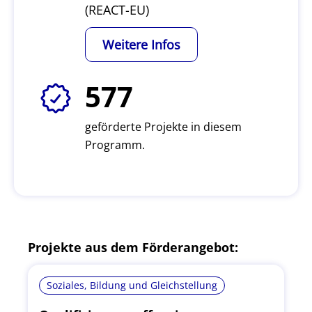
(REACT-EU)
Weitere Infos
577
geförderte Projekte in diesem
Programm.
Projekte aus dem Förderangebot:
Soziales, Bildung und Gleichstellung