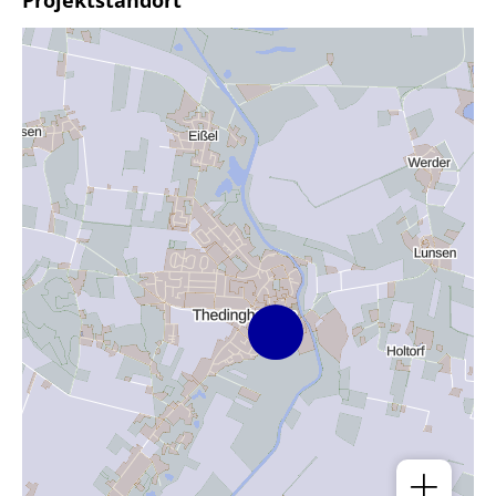
Projektstandort