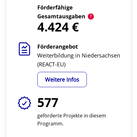
Förderfähige
Gesamtausgaben
4.424
Förderangebot
Weiterbildung in Niedersachsen
(REACT-EU)
Weitere Infos
577
geförderte Projekte in diesem
Programm.