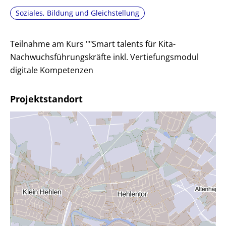
Soziales, Bildung und Gleichstellung
Teilnahme am Kurs ""Smart talents für Kita-
Nachwuchsführungskräfte inkl. Vertiefungsmodul
digitale Kompetenzen
Projektstandort