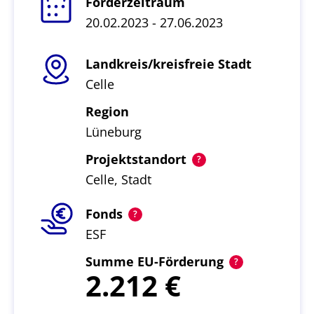
Förderzeitraum
20.02.2023 - 27.06.2023
Landkreis/kreisfreie Stadt
Celle
Region
Lüneburg
Projektstandort
Celle, Stadt
Fonds
ESF
Summe EU-Förderung
2.212