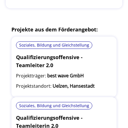
Projekte aus dem Förderangebot:
Soziales, Bildung und Gleichstellung
Qualifizierungsoffensive -
Teamleiter 2.0
Projektträger:
best wave GmbH
Projektstandort:
Uelzen, Hansestadt
Soziales, Bildung und Gleichstellung
Qualifizierungsoffensive -
Teamleiterin 2.0