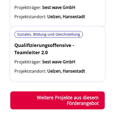
Projektträger:
best wave GmbH
Projektstandort:
Uelzen, Hansestadt
Soziales, Bildung und Gleichstellung
Qualifizierungsoffensive -
Teamleiter 2.0
Projektträger:
best wave GmbH
Projektstandort:
Uelzen, Hansestadt
Weitere Projekte aus diesem
Förderangebot