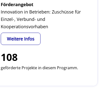
Förderangebot
Innovation in Betrieben: Zuschüsse für
Einzel-, Verbund- und
Kooperationsvorhaben
Weitere Infos
108
geförderte Projekte in diesem Programm.