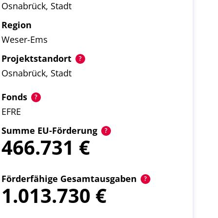
Osnabrück, Stadt
Region
Weser-Ems
Projektstandort
Osnabrück, Stadt
Fonds
EFRE
Summe EU-Förderung
466.731
Förderfähige Gesamtausgaben
1.013.730