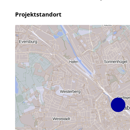
Projektstandort