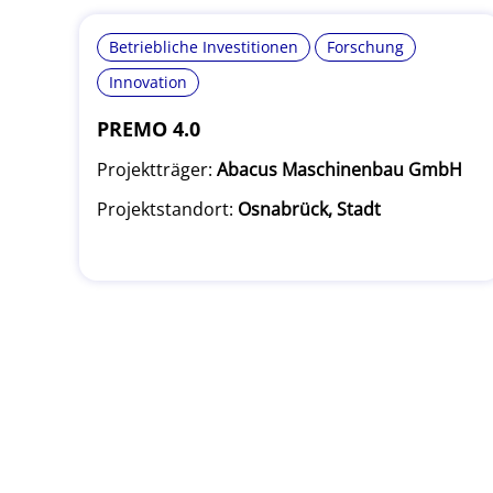
Betriebliche Investitionen
Forschung
Innovation
PREMO 4.0
Projektträger:
Abacus Maschinenbau GmbH
Projektstandort:
Osnabrück, Stadt