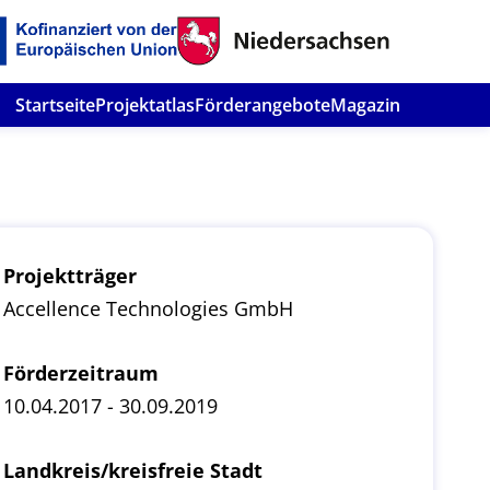
Startseite
Projektatlas
Förderangebote
Magazin
Projektträger
Accellence Technologies GmbH
Förderzeitraum
10.04.2017 - 30.09.2019
Landkreis/kreisfreie Stadt