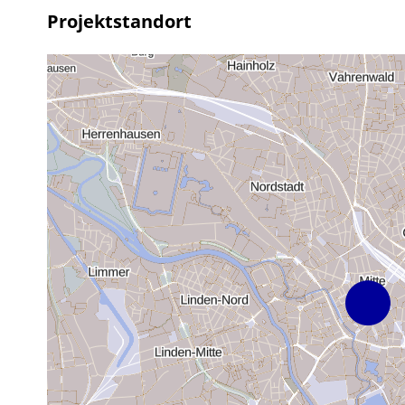
Projektstandort