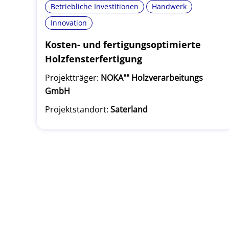
Betriebliche Investitionen
Handwerk
Innovation
Kosten- und fertigungsoptimierte
Holzfensterfertigung
Projektträger:
NOKA"" Holzverarbeitungs
GmbH
Projektstandort:
Saterland