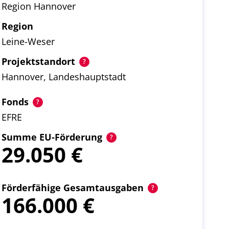
Region Hannover
Region
Leine-Weser
Projektstandort
Hannover, Landeshauptstadt
Fonds
EFRE
Summe EU-Förderung
29.050
Förderfähige Gesamtausgaben
166.000