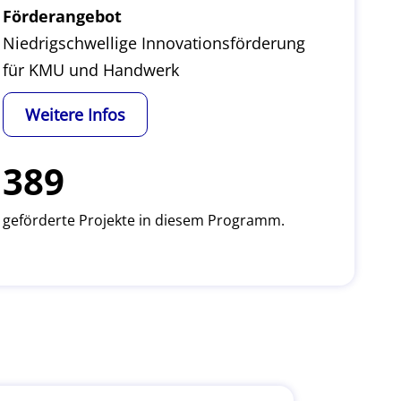
Förderangebot
Niedrigschwellige Innovationsförderung
für KMU und Handwerk
Weitere Infos
389
geförderte Projekte in diesem Programm.