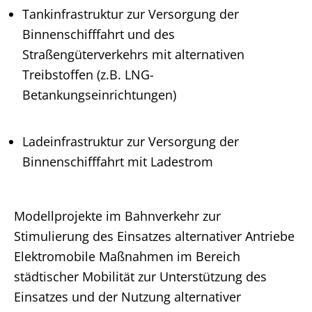
Tankinfrastruktur zur Versorgung der
Binnenschifffahrt und des
Straßengüterverkehrs mit alternativen
Treibstoffen (z.B. LNG-
Betankungseinrichtungen)
Ladeinfrastruktur zur Versorgung der
Binnenschifffahrt mit Ladestrom
Modellprojekte im Bahnverkehr zur
Stimulierung des Einsatzes alternativer Antriebe
Elektromobile Maßnahmen im Bereich
städtischer Mobilität zur Unterstützung des
Einsatzes und der Nutzung alternativer