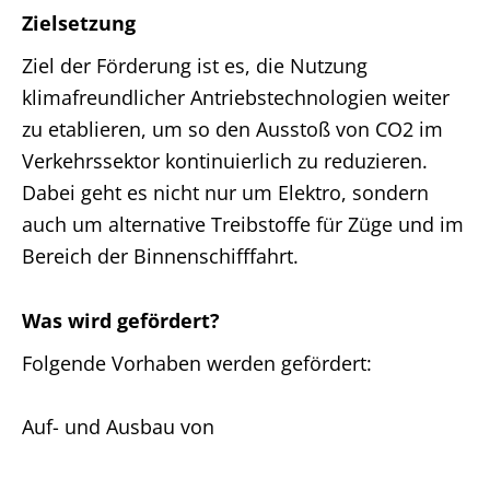
Zielsetzung
Ziel der Förderung ist es, die Nutzung
klimafreundlicher Antriebstechnologien weiter
zu etablieren, um so den Ausstoß von CO2 im
Verkehrssektor kontinuierlich zu reduzieren.
Dabei geht es nicht nur um Elektro, sondern
auch um alternative Treibstoffe für Züge und im
Bereich der Binnenschifffahrt.
Was wird gefördert?
Folgende Vorhaben werden gefördert:
Auf- und Ausbau von