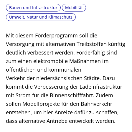
Bauen und Infrastruktur
Mobilität
Umwelt, Natur und Klimaschutz
Mit diesem Förderprogramm soll die
Versorgung mit alternativen Treibstoffen künftig
deutlich verbessert werden. Förderfähig sind
zum einen elektromobile Maßnahmen im
öffentlichen und kommunalen
Verkehr der niedersächsischen Städte. Dazu
kommt die Verbesserung der Ladeinfrastruktur
mit Strom für die Binnenschifffahrt. Zudem
sollen Modellprojekte für den Bahnverkehr
entstehen, um hier Anreize dafür zu schaffen,
dass alternative Antriebe entwickelt werden.