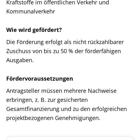
Kraftstoffe im öffentlichen Verkehr und
Kommunalverkehr
Wie wird gefördert?
Die Förderung erfolgt als nicht rückzahlbarer
Zuschuss von bis zu 50 % der förderfähigen
Ausgaben.
Fördervoraussetzungen
Antragsteller müssen mehrere Nachweise
erbringen, z. B. zur gesicherten
Gesamtfinanzierung und zu den erfolgreichen
projektbezogenen Genehmigungen.