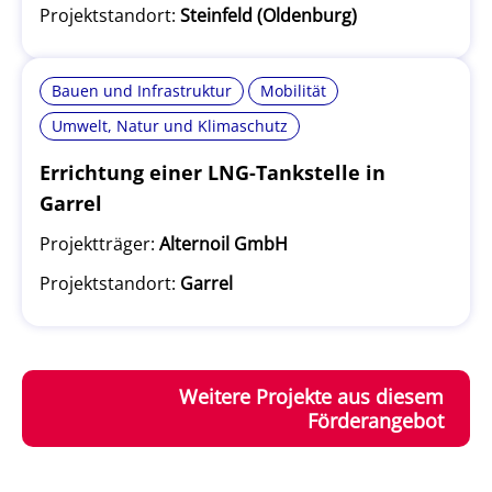
Projektstandort:
Steinfeld (Oldenburg)
Bauen und Infrastruktur
Mobilität
Umwelt, Natur und Klimaschutz
Errichtung einer LNG-Tankstelle in
Garrel
Projektträger:
Alternoil GmbH
Projektstandort:
Garrel
Weitere Projekte aus diesem
Förderangebot