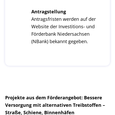
Antragstellung
Antragsfristen werden auf der
Website der Investitions- und
Förderbank Niedersachsen
(NBank) bekannt gegeben.
Projekte aus dem Förderangebot:
Bessere
Versorgung mit alternativen Treibstoffen –
Straße, Schiene, Binnenhäfen