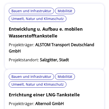
Bauen und Infrastruktur
Mobilität
Umwelt, Natur und Klimaschutz
Entwicklung u. Aufbau e. mobilen
Wasserstofftankstelle
Projektträger:
ALSTOM Transport Deutschland
GmbH
Projektstandort:
Salzgitter, Stadt
Bauen und Infrastruktur
Mobilität
Umwelt, Natur und Klimaschutz
Errichtung einer LNG-Tankstelle
Projektträger:
Alternoil GmbH