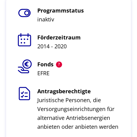
Programmstatus
inaktiv
Förderzeitraum
2014 - 2020
Fonds
EFRE
Antragsberechtigte
Juristische Personen, die
Versorgungseinrichtungen für
alternative Antriebsenergien
anbieten oder anbieten werden