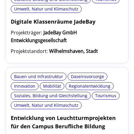
Umwelt, Natur und Klimaschutz
Digitale Klassenräume JadeBay
Projektträger:
JadeBay GmbH
Entwicklungsgesellschaft
Projektstandort:
Wilhelmshaven, Stadt
Bauen und Infrastruktur
Daseinsvorsorge
Innovation
Mobilität
Regionalentwicklung
Soziales, Bildung und Gleichstellung
Tourismus
Umwelt, Natur und Klimaschutz
Entwicklung von Leuchtturmprojekten
für den Campus Berufliche Bildung