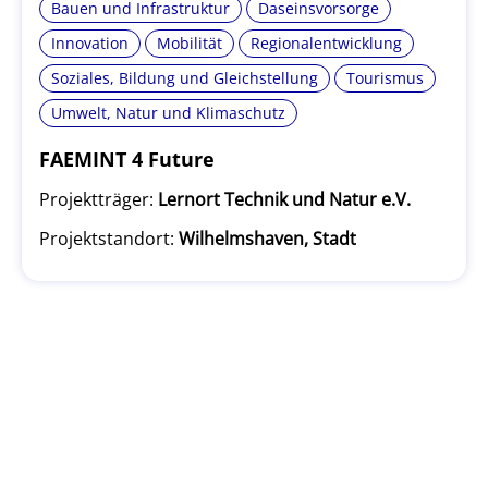
Bauen und Infrastruktur
Daseinsvorsorge
Innovation
Mobilität
Regionalentwicklung
Soziales, Bildung und Gleichstellung
Tourismus
Umwelt, Natur und Klimaschutz
FAEMINT 4 Future
Projektträger:
Lernort Technik und Natur e.V.
Projektstandort:
Wilhelmshaven, Stadt