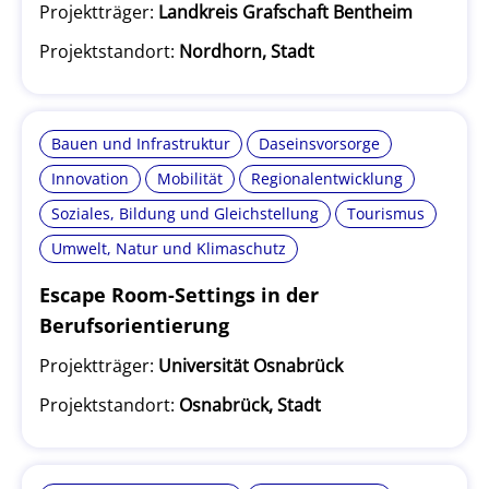
Projektträger:
Landkreis Grafschaft Bentheim
Projektstandort:
Nordhorn, Stadt
Bauen und Infrastruktur
Daseinsvorsorge
Innovation
Mobilität
Regionalentwicklung
Soziales, Bildung und Gleichstellung
Tourismus
Umwelt, Natur und Klimaschutz
Escape Room-Settings in der
Berufsorientierung
Projektträger:
Universität Osnabrück
Projektstandort:
Osnabrück, Stadt