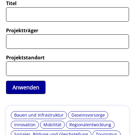
Titel
Projektträger
Projektstandort
Bauen und Infrastruktur
Daseinsvorsorge
Innovation
Mobilität
Regionalentwicklung
Soziales, Bildung und Gleichstellung
Tourismus