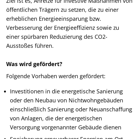
Ziel ist es, Anreize für investive Maßnahmen von
öffentlichen Trägern zu setzen, die zu einer
erheblichen Energieeinsparung bzw.
Verbesserung der Energieeffizienz sowie zu
einer spürbaren Reduzierung des CO2-
Ausstoßes führen.
Was wird gefördert?
Folgende Vorhaben werden gefördert:
Investitionen in die energetische Sanierung
oder den Neubau von Nichtwohngebäuden
einschließlich Sanierung oder Neuanschaffung
von Anlagen, die der energetischen
Versorgung vorgenannter Gebäude dienen