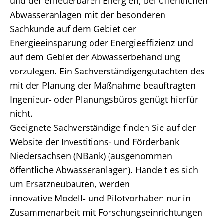
und der erneuerbaren Energien, bei öffentlichen
Abwasseranlagen mit der besonderen
Sachkunde auf dem Gebiet der
Energieeinsparung oder Energieeffizienz und
auf dem Gebiet der Abwasserbehandlung
vorzulegen. Ein Sachverständigengutachten des
mit der Planung der Maßnahme beauftragten
Ingenieur- oder Planungsbüros genügt hierfür
nicht.
Geeignete Sachverständige finden Sie auf der
Website der Investitions- und Förderbank
Niedersachsen (NBank) (ausgenommen
öffentliche Abwasseranlagen). Handelt es sich
um Ersatzneubauten, werden
innovative Modell- und Pilotvorhaben nur in
Zusammenarbeit mit Forschungseinrichtungen