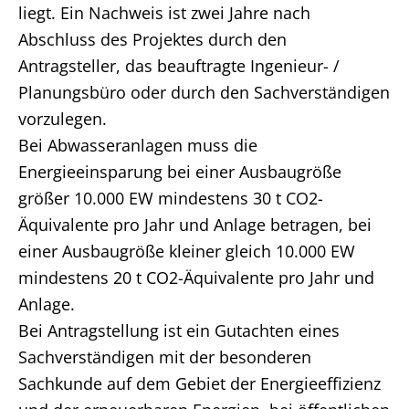
liegt. Ein Nachweis ist zwei Jahre nach
Abschluss des Projektes durch den
Antragsteller, das beauftragte Ingenieur- /
Planungsbüro oder durch den Sachverständigen
vorzulegen.
Bei Abwasseranlagen muss die
Energieeinsparung bei einer Ausbaugröße
größer 10.000 EW mindestens 30 t CO2-
Äquivalente pro Jahr und Anlage betragen, bei
einer Ausbaugröße kleiner gleich 10.000 EW
mindestens 20 t CO2-Äquivalente pro Jahr und
Anlage.
Bei Antragstellung ist ein Gutachten eines
Sachverständigen mit der besonderen
Sachkunde auf dem Gebiet der Energieeffizienz