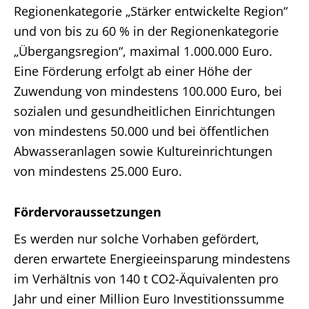
Regionenkategorie „Stärker entwickelte Region“
und von bis zu 60 % in der Regionenkategorie
„Übergangsregion“, maximal 1.000.000 Euro.
Eine Förderung erfolgt ab einer Höhe der
Zuwendung von mindestens 100.000 Euro, bei
sozialen und gesundheitlichen Einrichtungen
von mindestens 50.000 und bei öffentlichen
Abwasseranlagen sowie Kultureinrichtungen
von mindestens 25.000 Euro.
Fördervoraussetzungen
Es werden nur solche Vorhaben gefördert,
deren erwartete Energieeinsparung mindestens
im Verhältnis von 140 t CO2-Äquivalenten pro
Jahr und einer Million Euro Investitionssumme