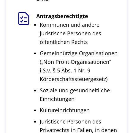
Antragsberechtigte
Kommunen und andere
juristische Personen des
öffentlichen Rechts
Gemeinnützige Organisationen
(„Non Profit Organisationen“
i.S.v. § 5 Abs. 1 Nr. 9
Körperschaftssteuergesetz)
Soziale und gesundheitliche
Einrichtungen
Kultureinrichtungen
Juristische Personen des
Privatrechts in Fällen, in denen