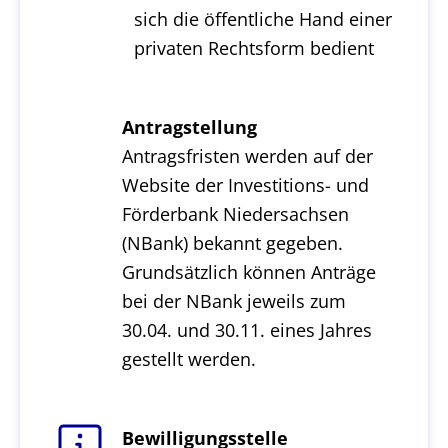
sich die öffentliche Hand einer
privaten Rechtsform bedient
Antragstellung
Antragsfristen werden auf der
Website der Investitions- und
Förderbank Niedersachsen
(NBank) bekannt gegeben.
Grundsätzlich können Anträge
bei der NBank jeweils zum
30.04. und 30.11. eines Jahres
gestellt werden.
Bewilligungsstelle