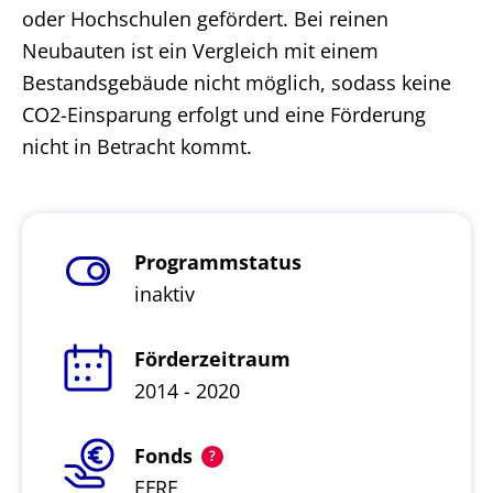
oder Hochschulen gefördert. Bei reinen
Neubauten ist ein Vergleich mit einem
Bestandsgebäude nicht möglich, sodass keine
CO2-Einsparung erfolgt und eine Förderung
nicht in Betracht kommt.
Programmstatus
inaktiv
Förderzeitraum
2014 - 2020
Fonds
EFRE