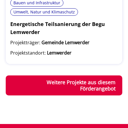
Bauen und Infrastruktur
Umwelt, Natur und Klimaschutz
Energetische Teilsanierung der Begu
Lemwerder
Projektträger:
Gemeinde Lemwerder
Projektstandort:
Lemwerder
Weitere Projekte aus diesem
Förderangebot