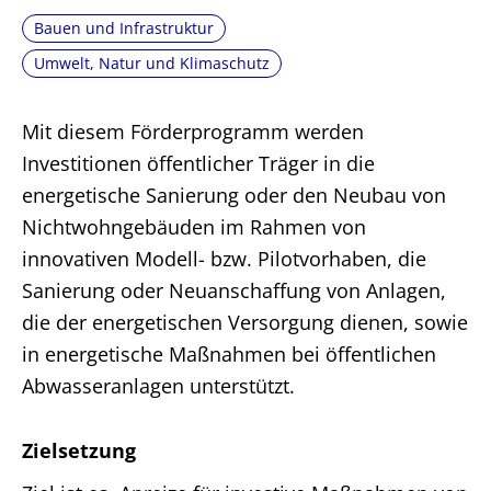
Bauen und Infrastruktur
Umwelt, Natur und Klimaschutz
Mit diesem Förderprogramm werden
Investitionen öffentlicher Träger in die
energetische Sanierung oder den Neubau von
Nichtwohngebäuden im Rahmen von
innovativen Modell- bzw. Pilotvorhaben, die
Sanierung oder Neuanschaffung von Anlagen,
die der energetischen Versorgung dienen, sowie
in energetische Maßnahmen bei öffentlichen
Abwasseranlagen unterstützt.
Zielsetzung