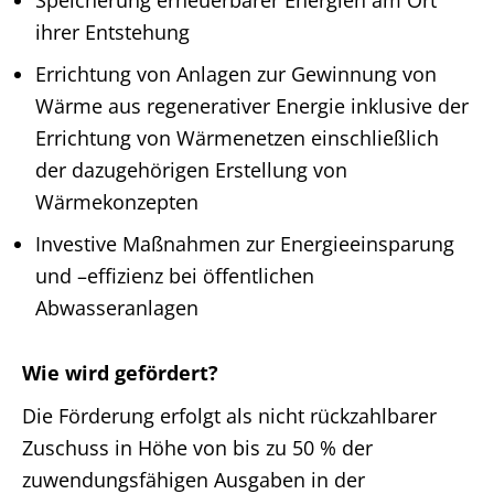
Speicherung erneuerbarer Energien am Ort
ihrer Entstehung
Errichtung von Anlagen zur Gewinnung von
Wärme aus regenerativer Energie inklusive der
Errichtung von Wärmenetzen einschließlich
der dazugehörigen Erstellung von
Wärmekonzepten
Investive Maßnahmen zur Energieeinsparung
und –effizienz bei öffentlichen
Abwasseranlagen
Wie wird gefördert?
Die Förderung erfolgt als nicht rückzahlbarer
Zuschuss in Höhe von bis zu 50 % der
zuwendungsfähigen Ausgaben in der