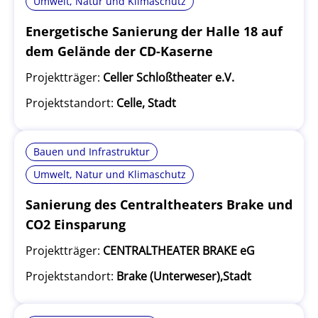
Umwelt, Natur und Klimaschutz
Energetische Sanierung der Halle 18 auf
dem Gelände der CD-Kaserne
Projektträger:
Celler Schloßtheater e.V.
Projektstandort:
Celle, Stadt
Bauen und Infrastruktur
Umwelt, Natur und Klimaschutz
Sanierung des Centraltheaters Brake und
CO2 Einsparung
Projektträger:
CENTRALTHEATER BRAKE eG
Projektstandort:
Brake (Unterweser),Stadt