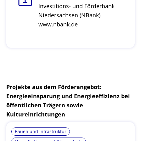
Investitions- und Förderbank
Niedersachsen (NBank)
www.nbank.de
Projekte aus dem Förderangebot:
Energieeinsparung und Energieeffizienz bei
öffentlichen Trägern sowie
Kultureinrichtungen
Bauen und Infrastruktur