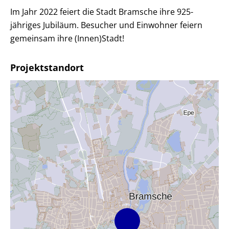
Im Jahr 2022 feiert die Stadt Bramsche ihre 925-
jähriges Jubiläum. Besucher und Einwohner feiern
gemeinsam ihre (Innen)Stadt!
Projektstandort