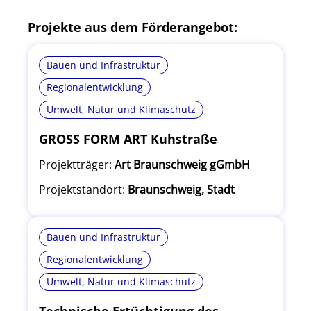
Projekte aus dem Förderangebot:
Bauen und Infrastruktur
Regionalentwicklung
Umwelt, Natur und Klimaschutz
GROSS FORM ART Kuhstraße
Projektträger:
Art Braunschweig gGmbH
Projektstandort:
Braunschweig, Stadt
Bauen und Infrastruktur
Regionalentwicklung
Umwelt, Natur und Klimaschutz