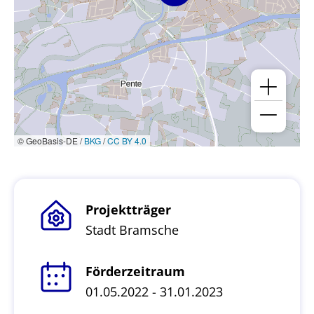
© GeoBasis-DE /
BKG
/
CC BY 4.0
Projektträger
Stadt Bramsche
Förderzeitraum
01.05.2022 - 31.01.2023