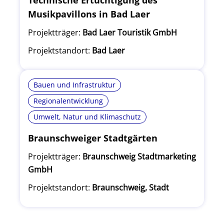
Technische Ertüchtigung des
Musikpavillons in Bad Laer
Projektträger:
Bad Laer Touristik GmbH
Projektstandort:
Bad Laer
Bauen und Infrastruktur
Regionalentwicklung
Umwelt, Natur und Klimaschutz
Braunschweiger Stadtgärten
Projektträger:
Braunschweig Stadtmarketing
GmbH
Projektstandort:
Braunschweig, Stadt