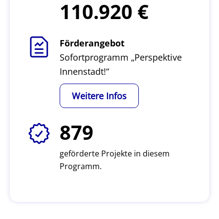
110.920
Förderangebot
Sofortprogramm „Perspektive
Innenstadt!“
Weitere Infos
879
geförderte Projekte in diesem
Programm.