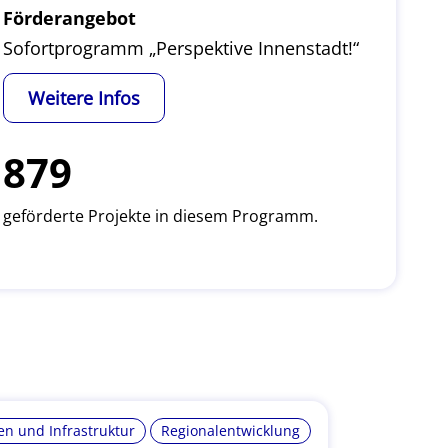
Förderangebot
Sofortprogramm „Perspektive Innenstadt!“
Weitere Infos
879
geförderte Projekte in diesem Programm.
n und Infrastruktur
Regionalentwicklung