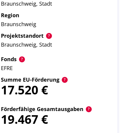
Braunschweig, Stadt
Region
Braunschweig
Projektstandort
Braunschweig, Stadt
Fonds
EFRE
Summe EU-Förderung
17.520
Förderfähige Gesamtausgaben
19.467