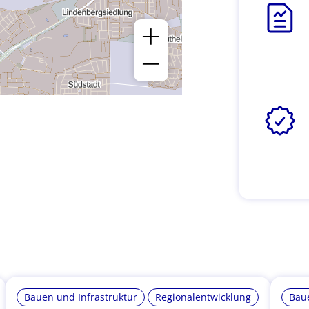
Bauen und Infrastruktur
Regionalentwicklung
Baue