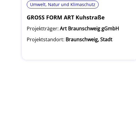
Umwelt, Natur und Klimaschutz
GROSS FORM ART Kuhstraße
Projektträger:
Art Braunschweig gGmbH
Projektstandort:
Braunschweig, Stadt