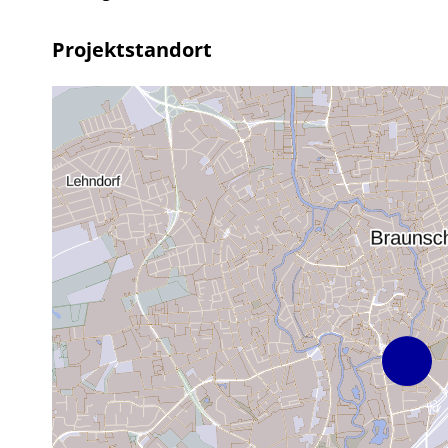
Projektstandort