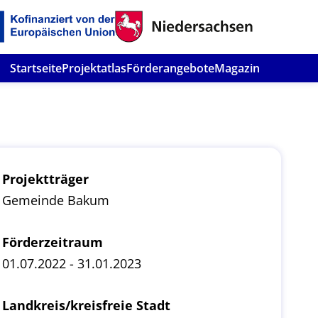
Startseite
Projektatlas
Förderangebote
Magazin
Projektträger
Gemeinde Bakum
Förderzeitraum
01.07.2022 - 31.01.2023
Landkreis/kreisfreie Stadt