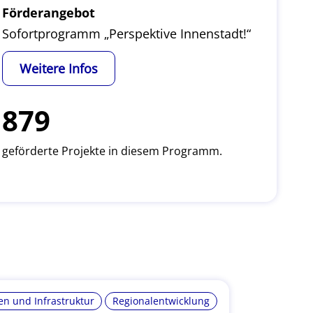
Förderangebot
Sofortprogramm „Perspektive Innenstadt!“
Weitere Infos
879
geförderte Projekte in diesem Programm.
n und Infrastruktur
Regionalentwicklung