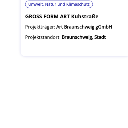
Umwelt, Natur und Klimaschutz
GROSS FORM ART Kuhstraße
Projektträger:
Art Braunschweig gGmbH
Projektstandort:
Braunschweig, Stadt