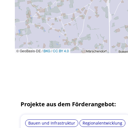
© GeoBasis-DE /
BKG
/
CC BY 4.0
Projekte aus dem Förderangebot:
Bauen und Infrastruktur
Regionalentwicklung