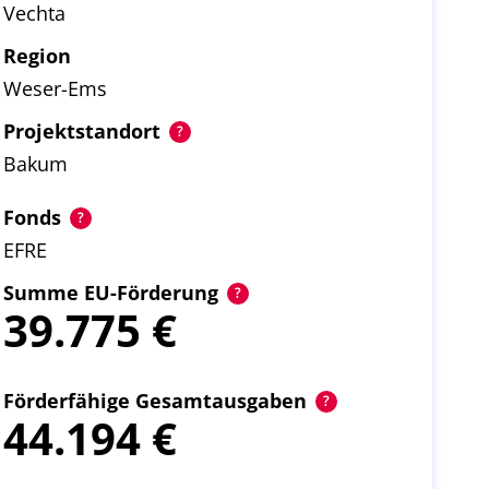
Vechta
Region
Weser-Ems
Projektstandort
Bakum
Fonds
EFRE
Summe EU-Förderung
39.775
Förderfähige Gesamtausgaben
44.194