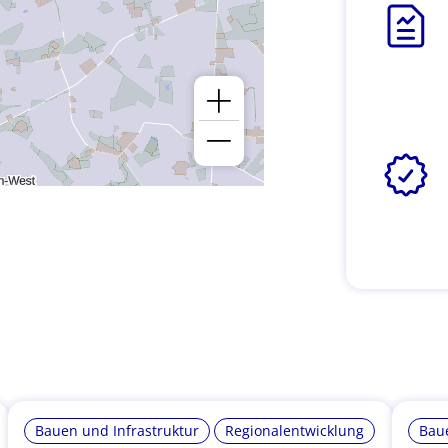
Bauen und Infrastruktur
Regionalentwicklung
Baue