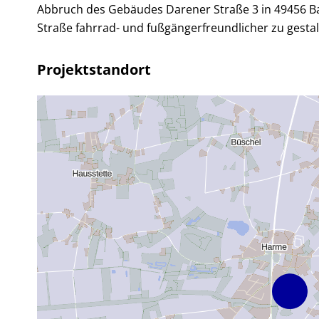
Abbruch des Gebäudes Darener Straße 3 in 49456 Ba
Straße fahrrad- und fußgängerfreundlicher zu gesta
Projektstandort