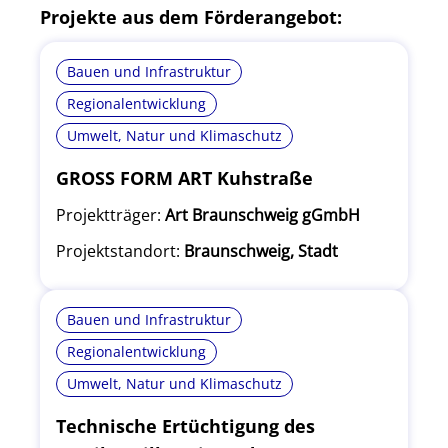
Projekte aus dem Förderangebot:
Bauen und Infrastruktur
Regionalentwicklung
Umwelt, Natur und Klimaschutz
GROSS FORM ART Kuhstraße
Projektträger:
Art Braunschweig gGmbH
Projektstandort:
Braunschweig, Stadt
Bauen und Infrastruktur
Regionalentwicklung
Umwelt, Natur und Klimaschutz
Technische Ertüchtigung des