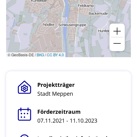
© GeoBasis-DE /
BKG
/
CC BY 4.0
Projektträger
Stadt Meppen
Förderzeitraum
07.11.2021 - 11.10.2023