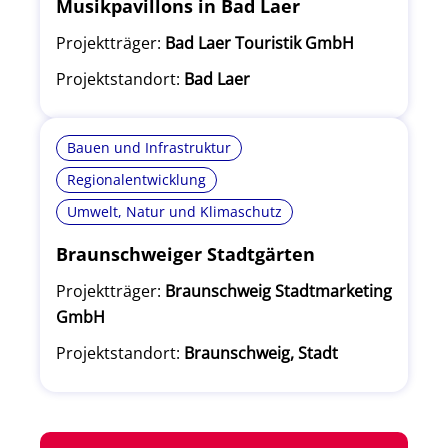
Musikpavillons in Bad Laer
Projektträger:
Bad Laer Touristik GmbH
Projektstandort:
Bad Laer
Bauen und Infrastruktur
Regionalentwicklung
Umwelt, Natur und Klimaschutz
Braunschweiger Stadtgärten
Projektträger:
Braunschweig Stadtmarketing
GmbH
Projektstandort:
Braunschweig, Stadt