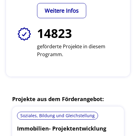
Weitere Infos
14823
geförderte Projekte in diesem
Programm.
Projekte aus dem Förderangebot:
Soziales, Bildung und Gleichstellung
Immobilien- Projektentwicklung