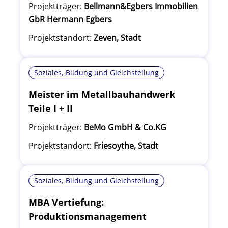
Projektträger:
Bellmann&Egbers Immobilien
GbR Hermann Egbers
Projektstandort:
Zeven, Stadt
Soziales, Bildung und Gleichstellung
Meister im Metallbauhandwerk
Teile I + II
Projektträger:
BeMo GmbH & Co.KG
Projektstandort:
Friesoythe, Stadt
Soziales, Bildung und Gleichstellung
MBA Vertiefung:
Produktionsmanagement