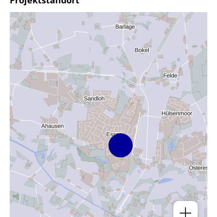
Projektstandort