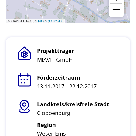
© GeoBasis-DE /
BKG
/
CC BY 4.0
Projektträger
MIAVIT GmbH
Förderzeitraum
13.11.2017 - 22.12.2017
Landkreis/kreisfreie Stadt
Cloppenburg
Region
Weser-Ems