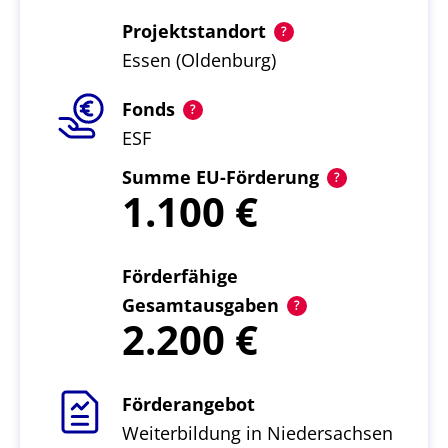
Projektstandort
Essen (Oldenburg)
Fonds
ESF
Summe EU-Förderung
1.100
Förderfähige
Gesamtausgaben
2.200
Förderangebot
Weiterbildung in Niedersachsen