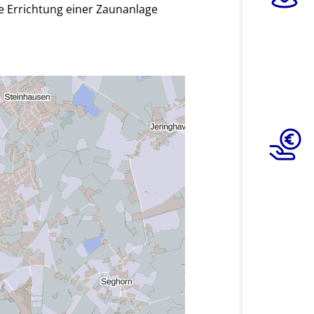
e Errichtung einer Zaunanlage