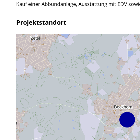
Kauf einer Abbundanlage, Ausstattung mit EDV sowi
Projektstandort