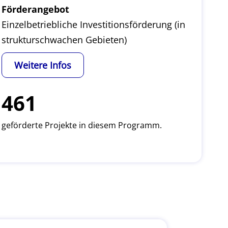
Förderangebot
Einzelbetriebliche Investitionsförderung (in
strukturschwachen Gebieten)
Weitere Infos
461
geförderte Projekte in diesem Programm.