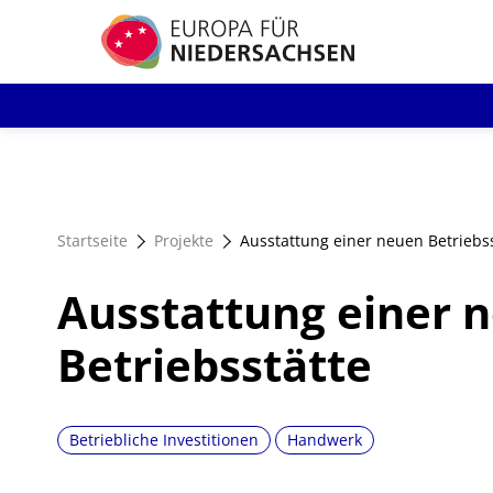
Direkt
zum
Inhalt
Startseite
Projekte
Ausstattung einer neuen Betriebs
Ausstattung einer 
Betriebsstätte
Betriebliche Investitionen
Handwerk