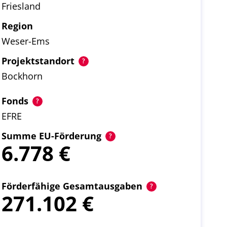
Friesland
Region
Weser-Ems
Projektstandort
Bockhorn
Fonds
EFRE
Summe EU-Förderung
6.778
Förderfähige Gesamtausgaben
271.102