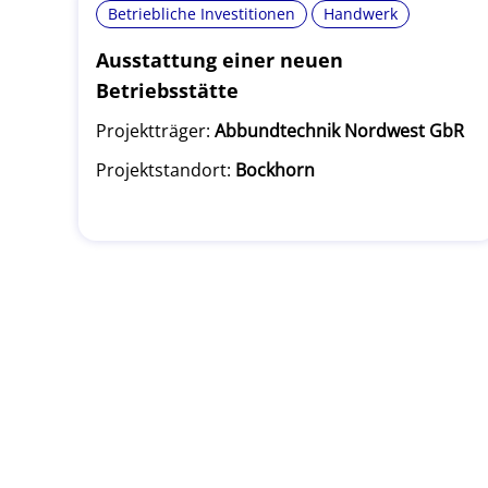
Betriebliche Investitionen
Handwerk
Ausstattung einer neuen
Betriebsstätte
Projektträger:
Abbundtechnik Nordwest GbR
Projektstandort:
Bockhorn