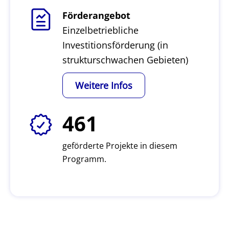
Förderangebot
Einzelbetriebliche
Investitionsförderung (in
strukturschwachen Gebieten)
Weitere Infos
461
geförderte Projekte in diesem
Programm.