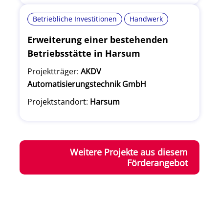
Betriebliche Investitionen
Handwerk
Erweiterung einer bestehenden
Betriebsstätte in Harsum
Projektträger:
AKDV
Automatisierungstechnik GmbH
Projektstandort:
Harsum
Weitere Projekte aus diesem
Förderangebot