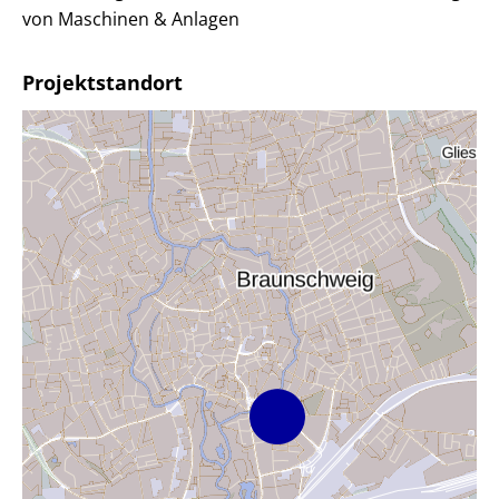
von Maschinen & Anlagen
Projektstandort