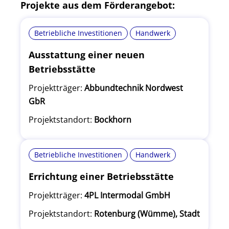
Projekte aus dem Förderangebot:
Betriebliche Investitionen
Handwerk
Ausstattung einer neuen
Betriebsstätte
Projektträger:
Abbundtechnik Nordwest
GbR
Projektstandort:
Bockhorn
Betriebliche Investitionen
Handwerk
Errichtung einer Betriebsstätte
Projektträger:
4PL Intermodal GmbH
Projektstandort:
Rotenburg (Wümme), Stadt