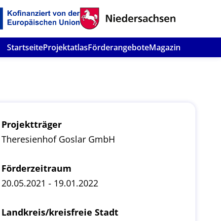
Startseite
Projektatlas
Förderangebote
Magazin
Projektträger
Theresienhof Goslar GmbH
Förderzeitraum
20.05.2021 - 19.01.2022
Landkreis/kreisfreie Stadt