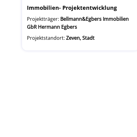
Immobilien- Projektentwicklung
Projektträger:
Bellmann&Egbers Immobilien
GbR Hermann Egbers
Projektstandort:
Zeven, Stadt