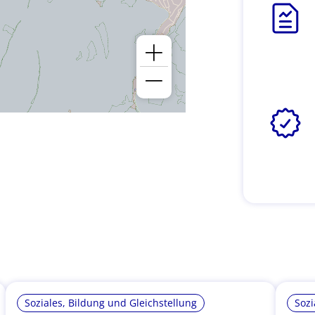
Soziales, Bildung und Gleichstellung
Sozi