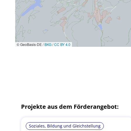
© GeoBasis-DE /
BKG
/
CC BY 4.0
Projekte aus dem Förderangebot:
Soziales, Bildung und Gleichstellung