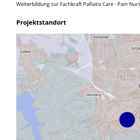
Weiterbildung zur Fachkraft Palliativ Care - Pain Nur
Projektstandort