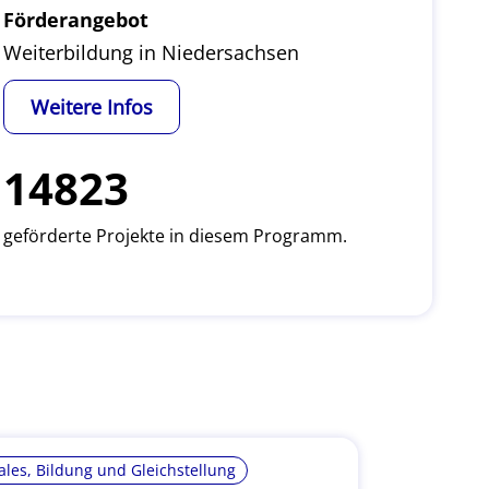
Förderangebot
Weiterbildung in Niedersachsen
Weitere Infos
14823
geförderte Projekte in diesem Programm.
ales, Bildung und Gleichstellung