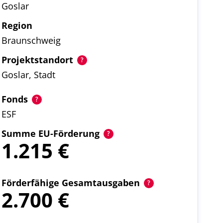
Goslar
Region
Braunschweig
Projektstandort
Goslar, Stadt
Fonds
ESF
Summe EU-Förderung
1.215
Förderfähige Gesamtausgaben
2.700