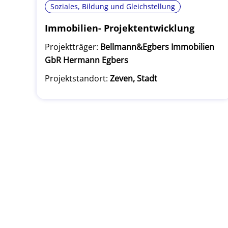
Soziales, Bildung und Gleichstellung
Immobilien- Projektentwicklung
Projektträger:
Bellmann&Egbers Immobilien
GbR Hermann Egbers
Projektstandort:
Zeven, Stadt