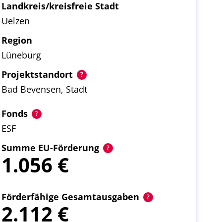
Landkreis/kreisfreie Stadt
Uelzen
Region
Lüneburg
Projektstandort
Bad Bevensen, Stadt
Fonds
ESF
Summe EU-Förderung
1.056
Förderfähige Gesamtausgaben
2.112