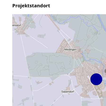
Projektstandort