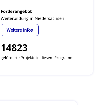
Förderangebot
Weiterbildung in Niedersachsen
Weitere Infos
14823
geförderte Projekte in diesem Programm.