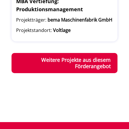
MBA Vertiefung:
Produktionsmanagement
Projektträger:
bema Maschinenfabrik GmbH
Projektstandort:
Voltlage
Weitere Projekte aus diesem
Förderangebot