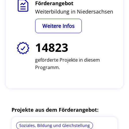
Förderangebot
Weiterbildung in Niedersachsen
Weitere Infos
14823
geförderte Projekte in diesem
Programm.
Projekte aus dem Förderangebot:
Soziales, Bildung und Gleichstellung