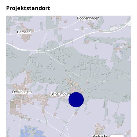
Projektstandort