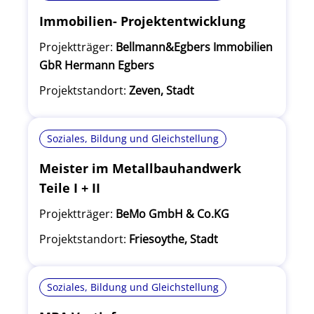
Immobilien- Projektentwicklung
Projektträger:
Bellmann&Egbers Immobilien
GbR Hermann Egbers
Projektstandort:
Zeven, Stadt
Soziales, Bildung und Gleichstellung
Meister im Metallbauhandwerk
Teile I + II
Projektträger:
BeMo GmbH & Co.KG
Projektstandort:
Friesoythe, Stadt
Soziales, Bildung und Gleichstellung