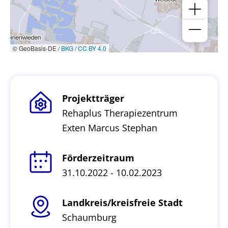
© GeoBasis-DE /
BKG
/
CC BY 4.0
Projektträger
Rehaplus Therapiezentrum
Exten Marcus Stephan
Förderzeitraum
31.10.2022 - 10.02.2023
Landkreis/kreisfreie Stadt
Schaumburg