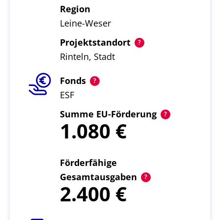
Region
Leine-Weser
Projektstandort
Rinteln, Stadt
Fonds
ESF
Summe EU-Förderung
1.080
Förderfähige
Gesamtausgaben
2.400