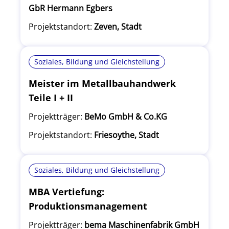
GbR Hermann Egbers
Projektstandort:
Zeven, Stadt
Soziales, Bildung und Gleichstellung
Meister im Metallbauhandwerk
Teile I + II
Projektträger:
BeMo GmbH & Co.KG
Projektstandort:
Friesoythe, Stadt
Soziales, Bildung und Gleichstellung
MBA Vertiefung:
Produktionsmanagement
Projektträger:
bema Maschinenfabrik GmbH