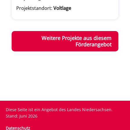
Projektstandort:
Voltlage
Weitere Projekte aus diesem
Förderangebot
Diese Seite ist ein Angebot des Landes Niedersachsen.
Stand: Juni 2026
Fußzeile
Datenschutz