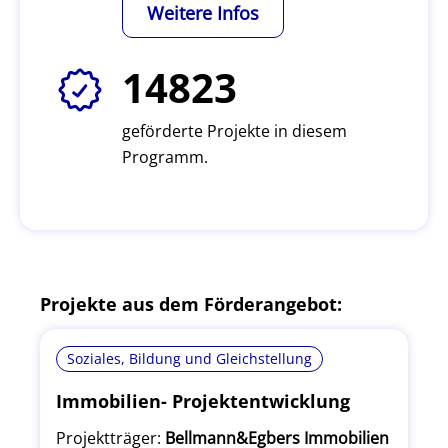
Weitere Infos
14823
geförderte Projekte in diesem
Programm.
Projekte aus dem Förderangebot:
Soziales, Bildung und Gleichstellung
Immobilien- Projektentwicklung
Projektträger:
Bellmann&Egbers Immobilien