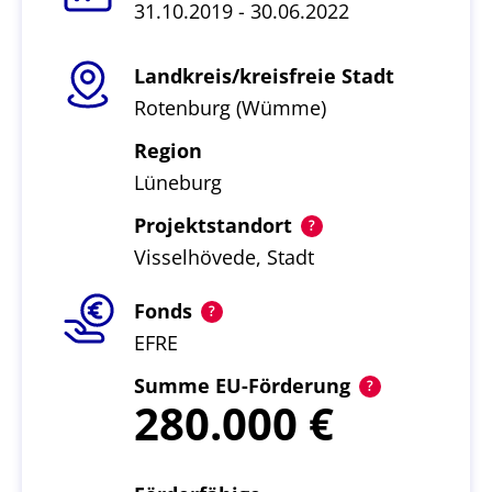
31.10.2019 - 30.06.2022
Landkreis/kreisfreie Stadt
Rotenburg (Wümme)
Region
Lüneburg
Projektstandort
Visselhövede, Stadt
Fonds
EFRE
Summe EU-Förderung
280.000