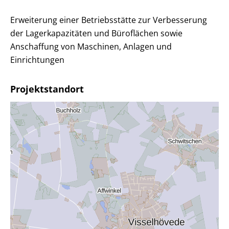
Erweiterung einer Betriebsstätte zur Verbesserung
der Lagerkapazitäten und Büroflächen sowie
Anschaffung von Maschinen, Anlagen und
Einrichtungen
Projektstandort