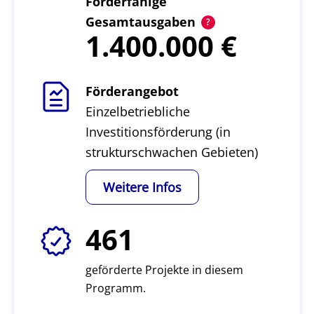
Förderfähige
Gesamtausgaben
1.400.000
Förderangebot
Einzelbetriebliche
Investitionsförderung (in
strukturschwachen Gebieten)
Weitere Infos
461
geförderte Projekte in diesem
Programm.