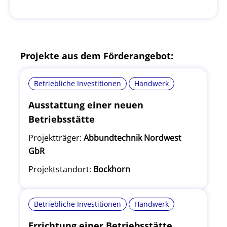
Projekte aus dem Förderangebot:
Betriebliche Investitionen
Handwerk
Ausstattung einer neuen
Betriebsstätte
Projektträger:
Abbundtechnik Nordwest
GbR
Projektstandort:
Bockhorn
Betriebliche Investitionen
Handwerk
Errichtung einer Betriebsstätte