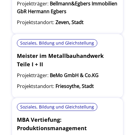
Projektträger:
Bellmann&Egbers Immobilien
GbR Hermann Egbers
Projektstandort:
Zeven, Stadt
Soziales, Bildung und Gleichstellung
Meister im Metallbauhandwerk
Teile I + II
Projektträger:
BeMo GmbH & Co.KG
Projektstandort:
Friesoythe, Stadt
Soziales, Bildung und Gleichstellung
MBA Vertiefung:
Produktionsmanagement