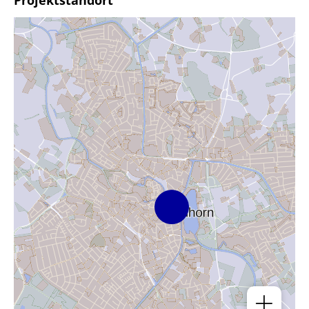
Projektstandort