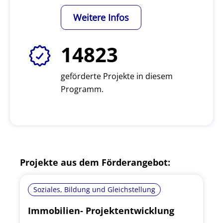
Weitere Infos
14823
geförderte Projekte in diesem
Programm.
Projekte aus dem Förderangebot:
Soziales, Bildung und Gleichstellung
Immobilien- Projektentwicklung