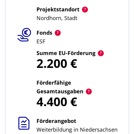
Projektstandort
Nordhorn, Stadt
Fonds
ESF
Summe EU-Förderung
2.200
Förderfähige
Gesamtausgaben
4.400
Förderangebot
Weiterbildung in Niedersachsen