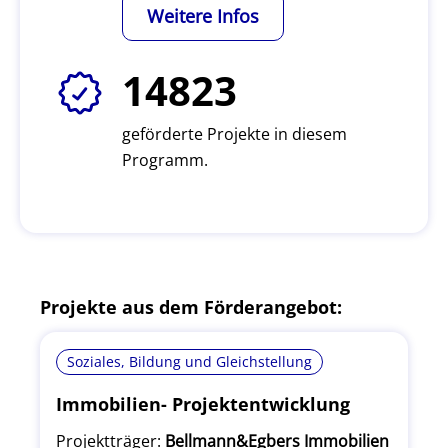
Weitere Infos
14823
geförderte Projekte in diesem
Programm.
Projekte aus dem Förderangebot:
Soziales, Bildung und Gleichstellung
Immobilien- Projektentwicklung
Projektträger:
Bellmann&Egbers Immobilien