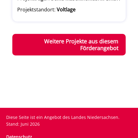
Projektstandort:
Voltlage
Weitere Projekte aus diesem
Förderangebot
Diese Seite ist ein Angebot des Landes Niedersachsen.
Stand: Juni 2026
Fußzeile
Datenschutz