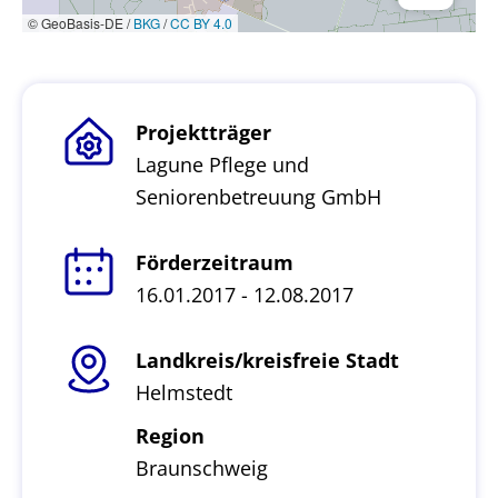
© GeoBasis-DE /
BKG
/
CC BY 4.0
Projektträger
Lagune Pflege und
Seniorenbetreuung GmbH
Förderzeitraum
16.01.2017 - 12.08.2017
Landkreis/kreisfreie Stadt
Helmstedt
Region
Braunschweig