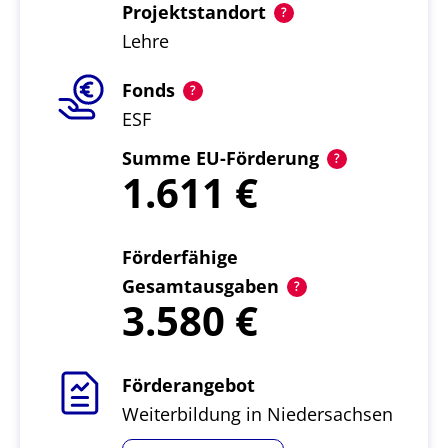
Projektstandort
Lehre
Fonds
ESF
Summe EU-Förderung
1.611
Förderfähige
Gesamtausgaben
3.580
Förderangebot
Weiterbildung in Niedersachsen