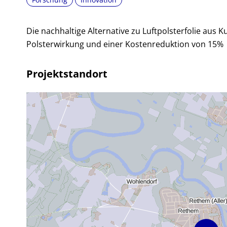
Die nachhaltige Alternative zu Luftpolsterfolie aus K
Polsterwirkung und einer Kostenreduktion von 15%
Projektstandort