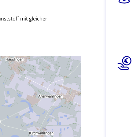
unststoff mit gleicher