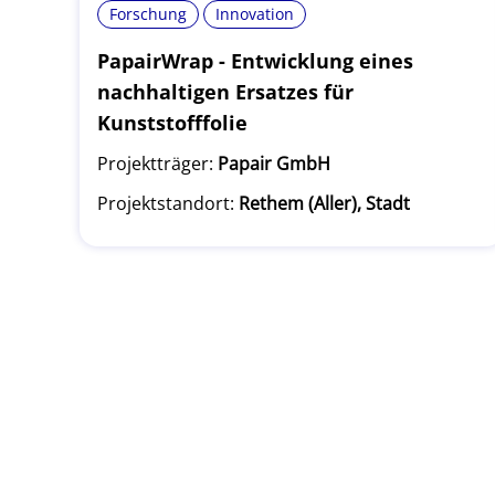
Forschung
Innovation
PapairWrap - Entwicklung eines
nachhaltigen Ersatzes für
Kunststofffolie
Projektträger:
Papair GmbH
Projektstandort:
Rethem (Aller), Stadt