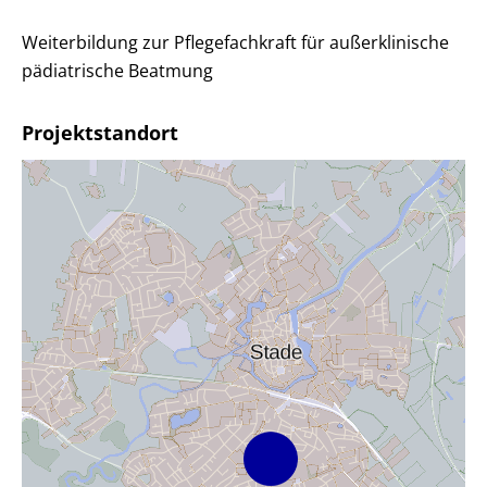
Weiterbildung zur Pflegefachkraft für außerklinische
pädiatrische Beatmung
Projektstandort