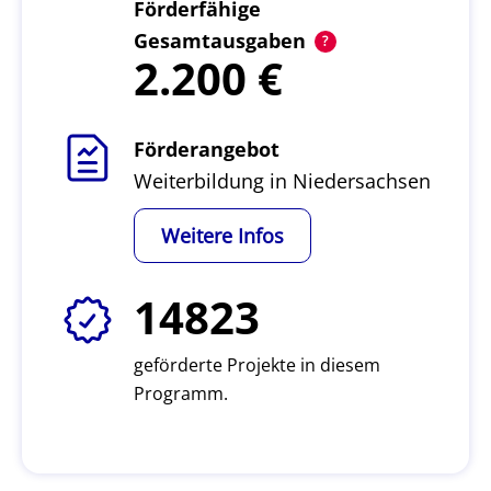
Förderfähige
Gesamtausgaben
2.200
Förderangebot
Weiterbildung in Niedersachsen
Weitere Infos
14823
geförderte Projekte in diesem
Programm.