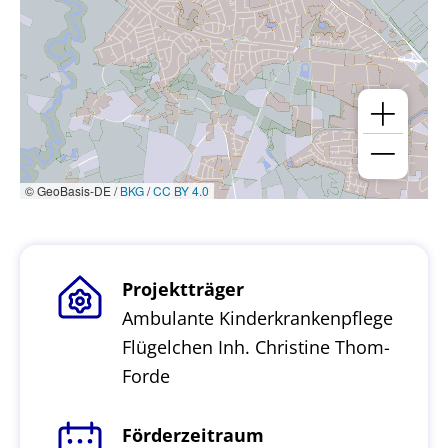
© GeoBasis-DE /
BKG
/
CC BY 4.0
Projektträger
Ambulante Kinderkrankenpflege
Flügelchen Inh. Christine Thom-
Forde
Förderzeitraum