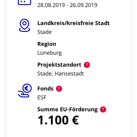
28.08.2019 - 26.09.2019
Landkreis/kreisfreie Stadt
Stade
Region
Lüneburg
Projektstandort
Stade, Hansestadt
Fonds
ESF
Summe EU-Förderung
1.100