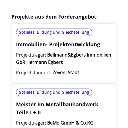
Projekte aus dem Förderangebot:
Soziales, Bildung und Gleichstellung
Immobilien- Projektentwicklung
Projektträger:
Bellmann&Egbers Immobilien
GbR Hermann Egbers
Projektstandort:
Zeven, Stadt
Soziales, Bildung und Gleichstellung
Meister im Metallbauhandwerk
Teile I + II
Projektträger:
BeMo GmbH & Co.KG