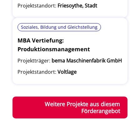
Projektstandort:
Friesoythe, Stadt
Soziales, Bildung und Gleichstellung
MBA Vertiefung:
Produktionsmanagement
Projektträger:
bema Maschinenfabrik GmbH
Projektstandort:
Voltlage
Weitere Projekte aus diesem
Förderangebot