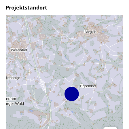
Projektstandort