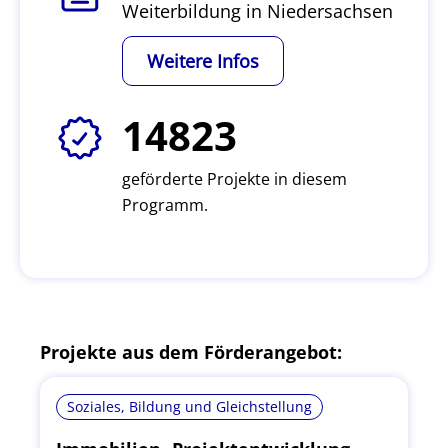
Weiterbildung in Niedersachsen
Weitere Infos
14823
geförderte Projekte in diesem
Programm.
Projekte aus dem Förderangebot:
Soziales, Bildung und Gleichstellung