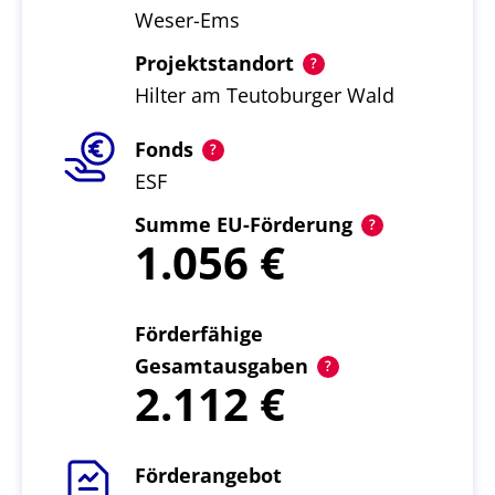
Weser-Ems
Projektstandort
Hilter am Teutoburger Wald
Fonds
ESF
Summe EU-Förderung
1.056
Förderfähige
Gesamtausgaben
2.112
Förderangebot