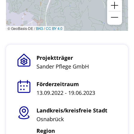
© GeoBasis-DE /
BKG
/
CC BY 4.0
Projektträger
Sander Pflege GmbH
Förderzeitraum
13.09.2022 - 19.06.2023
Landkreis/kreisfreie Stadt
Osnabrück
Region