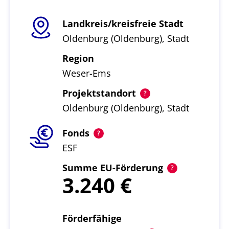
Landkreis/kreisfreie Stadt
Oldenburg (Oldenburg), Stadt
Region
Weser-Ems
Projektstandort
Oldenburg (Oldenburg), Stadt
Fonds
ESF
Summe EU-Förderung
3.240
Förderfähige