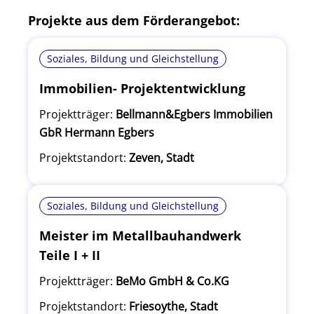
Projekte aus dem Förderangebot:
Soziales, Bildung und Gleichstellung
Immobilien- Projektentwicklung
Projektträger:
Bellmann&Egbers Immobilien
GbR Hermann Egbers
Projektstandort:
Zeven, Stadt
Soziales, Bildung und Gleichstellung
Meister im Metallbauhandwerk
Teile I + II
Projektträger:
BeMo GmbH & Co.KG
Projektstandort:
Friesoythe, Stadt