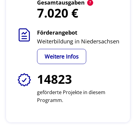
Gesamtausgaben
7.020
Förderangebot
Weiterbildung in Niedersachsen
Weitere Infos
14823
geförderte Projekte in diesem
Programm.