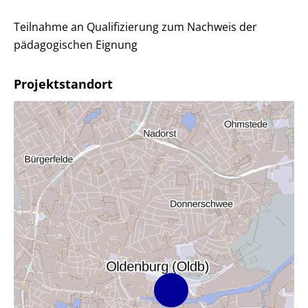
Teilnahme an Qualifizierung zum Nachweis der
pädagogischen Eignung
Projektstandort