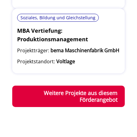
Soziales, Bildung und Gleichstellung
MBA Vertiefung:
Produktionsmanagement
Projektträger:
bema Maschinenfabrik GmbH
Projektstandort:
Voltlage
Weitere Projekte aus diesem
Förderangebot