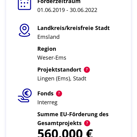
Förderzeitraum
01.06.2019 - 30.06.2022
Landkreis/kreisfreie Stadt
Emsland
Region
Weser-Ems
Projektstandort
Lingen (Ems), Stadt
Fonds
Interreg
Summe EU-Förderung des
Gesamtprojekts
560.000