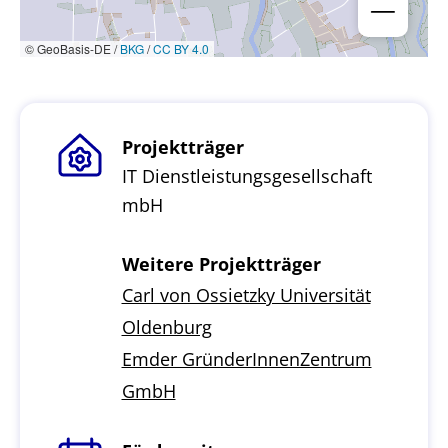
© GeoBasis-DE /
BKG
/
CC BY 4.0
Projektträger
IT Dienstleistungsgesellschaft
mbH
Weitere Projektträger
Carl von Ossietzky Universität
Oldenburg
Emder GründerInnenZentrum
GmbH