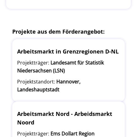
Projekte aus dem Förderangebot:
Arbeitsmarkt in Grenzregionen D-NL
Projektträger:
Landesamt für Statistik
Niedersachsen (LSN)
Projektstandort:
Hannover,
Landeshauptstadt
Arbeitsmarkt Nord - Arbeidsmarkt
Noord
Projektträger:
Ems Dollart Region