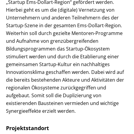
„Startup Ems-Dollart-Region“ gefördert werden.
Hierbei geht es um die (digitale) Vernetzung von
Unternehmern und anderen Teilnehmern des der
Startup-Szene in der gesamten Ems-Dollart-Region.
Weiterhin soll durch gezielte Mentoren-Programme
und Aufnahme von grenzübergreifenden
Bildungsprogrammen das Startup-Ökosystem
stimuliert werden und durch die Etablierung einer
gemeinsamen Startup-Kultur ein nachhaltiges
Innovationsklima geschaffen werden. Dabei wird auf
die bereits bestehenden Akteure und Aktivitäten der
regionalen Ökosysteme zurückgegriffen und
aufgebaut. Somit soll die Duplizierung von
existierenden Bausteinen vermieden und wichtige
Synergieeffekte erzielt werden.
Projektstandort