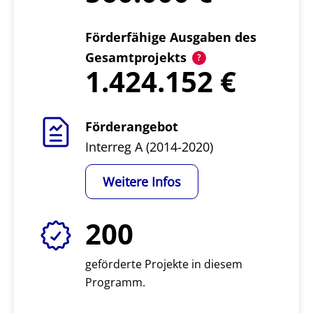
Förderfähige Ausgaben des
Gesamtprojekts
1.424.152
Förderangebot
Interreg A (2014-2020)
Weitere Infos
200
geförderte Projekte in diesem
Programm.