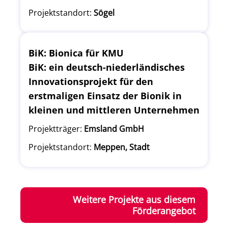
Projektstandort:
Sögel
BiK: Bionica für KMU
BiK: ein deutsch-niederländisches
Innovationsprojekt für den
erstmaligen Einsatz der Bionik in
kleinen und mittleren Unternehmen
Projektträger:
Emsland GmbH
Projektstandort:
Meppen, Stadt
Weitere Projekte aus diesem
Förderangebot