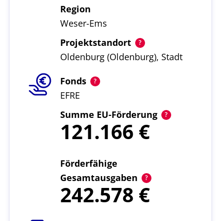
Region
Weser-Ems
Projektstandort
Oldenburg (Oldenburg), Stadt
Fonds
EFRE
Summe EU-Förderung
121.166
Förderfähige
Gesamtausgaben
242.578