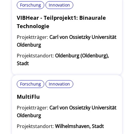
Forschung
Innovation
VIBHear - Teilprojekt1: Binaurale
Technologie
Projektträger:
Carl von Ossietzky Universität
Oldenburg
Projektstandort:
Oldenburg (Oldenburg),
Stadt
Forschung
Innovation
MultiFlu
Projektträger:
Carl von Ossietzky Universität
Oldenburg
Projektstandort:
Wilhelmshaven, Stadt