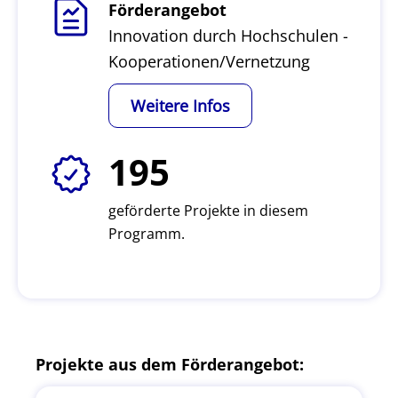
Förderangebot
Innovation durch Hochschulen -
Kooperationen/Vernetzung
Weitere Infos
195
geförderte Projekte in diesem
Programm.
Projekte aus dem Förderangebot: