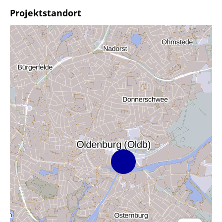
Projektstandort