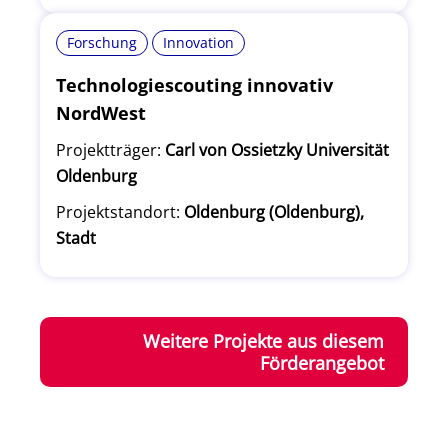
Forschung
Innovation
Technologiescouting innovativ
NordWest
Projektträger:
Carl von Ossietzky Universität
Oldenburg
Projektstandort:
Oldenburg (Oldenburg),
Stadt
Weitere Projekte aus diesem
Förderangebot