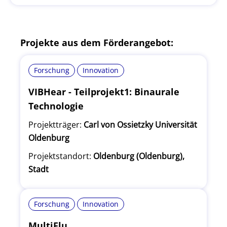
Projekte aus dem Förderangebot:
Forschung
Innovation
VIBHear - Teilprojekt1: Binaurale
Technologie
Projektträger:
Carl von Ossietzky Universität
Oldenburg
Projektstandort:
Oldenburg (Oldenburg),
Stadt
Forschung
Innovation
MultiFlu