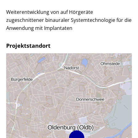
Weiterentwicklung von auf Hörgeräte
zugeschnittener binauraler Systemtechnologie für die
Anwendung mit Implantaten
Projektstandort