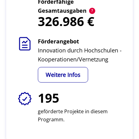
Förderfähige
Gesamtausgaben
326.986
Förderangebot
Innovation durch Hochschulen -
Kooperationen/Vernetzung
Weitere Infos
195
geförderte Projekte in diesem
Programm.