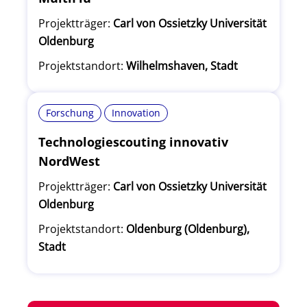
Projektträger:
Carl von Ossietzky Universität
Oldenburg
Projektstandort:
Wilhelmshaven, Stadt
Forschung
Innovation
Technologiescouting innovativ
NordWest
Projektträger:
Carl von Ossietzky Universität
Oldenburg
Projektstandort:
Oldenburg (Oldenburg),
Stadt