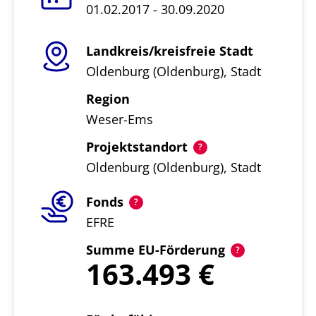
01.02.2017 - 30.09.2020
Landkreis/kreisfreie Stadt
Oldenburg (Oldenburg), Stadt
Region
Weser-Ems
Projektstandort
Oldenburg (Oldenburg), Stadt
Fonds
EFRE
Summe EU-Förderung
163.493