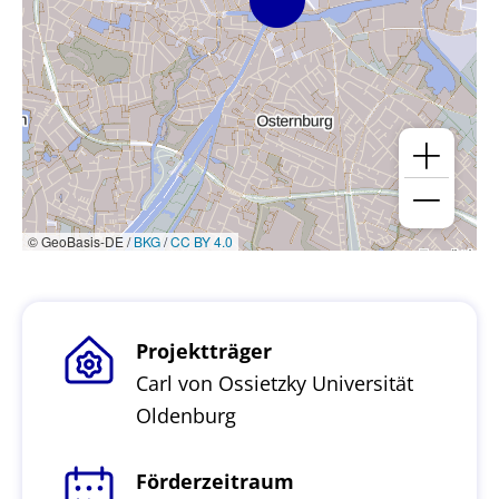
© GeoBasis-DE /
BKG
/
CC BY 4.0
Projektträger
Carl von Ossietzky Universität
Oldenburg
Förderzeitraum