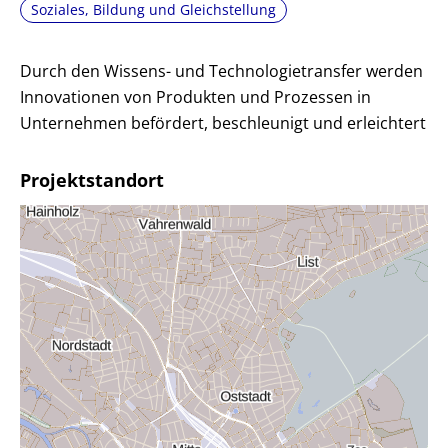
Soziales, Bildung und Gleichstellung
Durch den Wissens- und Technologietransfer werden
Innovationen von Produkten und Prozessen in
Unternehmen befördert, beschleunigt und erleichtert
Projektstandort