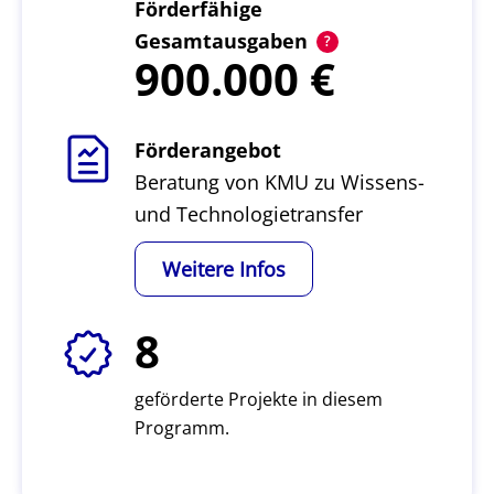
Förderfähige
Gesamtausgaben
900.000
Förderangebot
Beratung von KMU zu Wissens-
und Technologietransfer
Weitere Infos
8
geförderte Projekte in diesem
Programm.