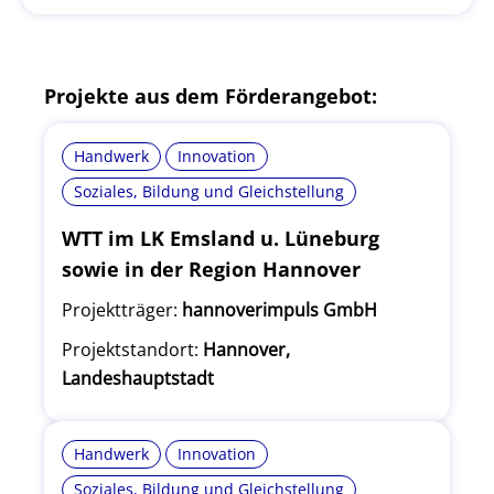
Projekte aus dem Förderangebot:
Handwerk
Innovation
Soziales, Bildung und Gleichstellung
WTT im LK Emsland u. Lüneburg
sowie in der Region Hannover
Projektträger:
hannoverimpuls GmbH
Projektstandort:
Hannover,
Landeshauptstadt
Handwerk
Innovation
Soziales, Bildung und Gleichstellung