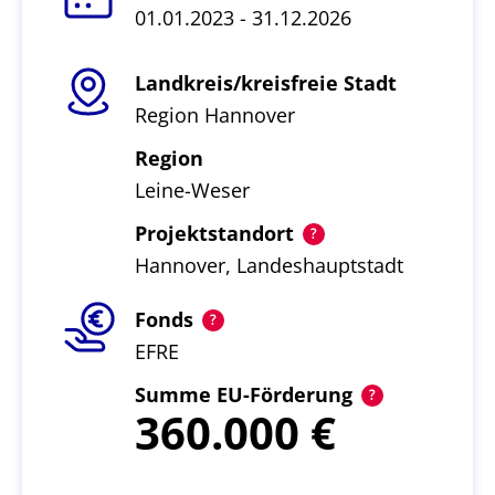
01.01.2023 - 31.12.2026
Landkreis/kreisfreie Stadt
Region Hannover
Region
Leine-Weser
Projektstandort
Hannover, Landeshauptstadt
Fonds
EFRE
Summe EU-Förderung
360.000