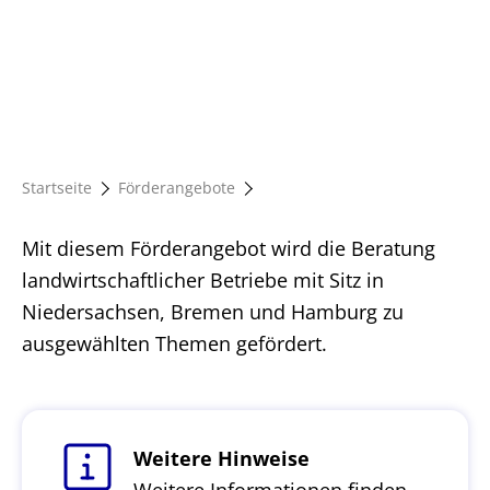
Startseite
Förderangebote
Mit diesem Förderangebot wird die Beratung
landwirtschaftlicher Betriebe mit Sitz in
Niedersachsen, Bremen und Hamburg zu
ausgewählten Themen gefördert.
Weitere Hinweise