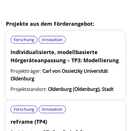
Projekte aus dem Förderangebot:
Forschung
Innovation
Individualisierte, modellbasierte
Hörgeräteanpassung – TP3: Modellierung
Projektträger:
Carl von Ossietzky Universität
Oldenburg
Projektstandort:
Oldenburg (Oldenburg), Stadt
Forschung
Innovation
reFrame (TP4)