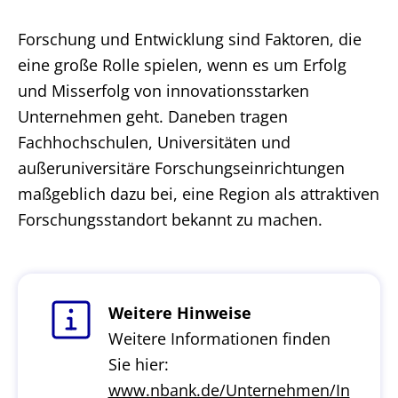
Forschung und Entwicklung sind Faktoren, die
eine große Rolle spielen, wenn es um Erfolg
und Misserfolg von innovationsstarken
Unternehmen geht. Daneben tragen
Fachhochschulen, Universitäten und
außeruniversitäre Forschungseinrichtungen
maßgeblich dazu bei, eine Region als attraktiven
Forschungsstandort bekannt zu machen.
Weitere Hinweise
Weitere Informationen finden
Sie hier:
www.nbank.de/Unternehmen/In