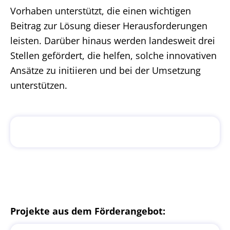
Vorhaben unterstützt, die einen wichtigen
Beitrag zur Lösung dieser Herausforderungen
leisten. Darüber hinaus werden landesweit drei
Stellen gefördert, die helfen, solche innovativen
Ansätze zu initiieren und bei der Umsetzung
unterstützen.
Projekte aus dem Förderangebot: