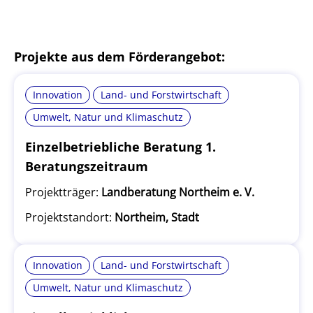
Projekte aus dem Förderangebot:
Innovation
Land- und Forstwirtschaft
Umwelt, Natur und Klimaschutz
Einzelbetriebliche Beratung 1.
Beratungszeitraum
Projektträger:
Landberatung Northeim e. V.
Projektstandort:
Northeim, Stadt
Innovation
Land- und Forstwirtschaft
Umwelt, Natur und Klimaschutz