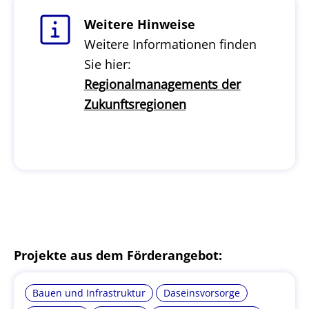
Weitere Hinweise
Weitere Informationen finden
Sie hier:
Regionalmanagements der
Zukunftsregionen
Projekte aus dem Förderangebot:
Bauen und Infrastruktur
Daseinsvorsorge