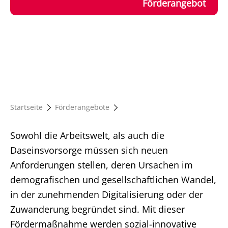
Förderangebot
Startseite
Förderangebote
Sowohl die Arbeitswelt, als auch die
Daseinsvorsorge müssen sich neuen
Anforderungen stellen, deren Ursachen im
demografischen und gesellschaftlichen Wandel,
in der zunehmenden Digitalisierung oder der
Zuwanderung begründet sind. Mit dieser
Fördermaßnahme werden sozial-innovative