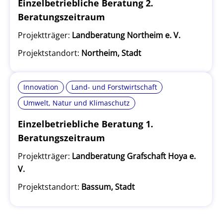
Einzelbetriebliche Beratung 2.
Beratungszeitraum
Projektträger:
Landberatung Northeim e. V.
Projektstandort:
Northeim, Stadt
Innovation
Land- und Forstwirtschaft
Umwelt, Natur und Klimaschutz
Einzelbetriebliche Beratung 1.
Beratungszeitraum
Projektträger:
Landberatung Grafschaft Hoya e.
V.
Projektstandort:
Bassum, Stadt