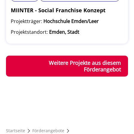
MIINTER - Social Franchise Konzept
Projektträger:
Hochschule Emden/Leer
Projektstandort:
Emden, Stadt
Weitere Projekte aus diesem
Förderangebot
Startseite
Förderangebote