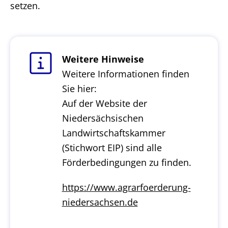
setzen.
Weitere Hinweise
Weitere Informationen finden
Sie hier:
Auf der Website der
Niedersächsischen
Landwirtschaftskammer
(Stichwort EIP) sind alle
Förderbedingungen zu finden.
https://www.agrarfoerderung-
niedersachsen.de