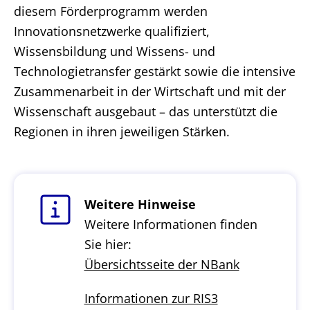
diesem Förderprogramm werden
Innovationsnetzwerke qualifiziert,
Wissensbildung und Wissens- und
Technologietransfer gestärkt sowie die intensive
Zusammenarbeit in der Wirtschaft und mit der
Wissenschaft ausgebaut – das unterstützt die
Regionen in ihren jeweiligen Stärken.
Weitere Hinweise
Weitere Informationen finden
Sie hier:
Übersichtsseite der NBank
Informationen zur RIS3