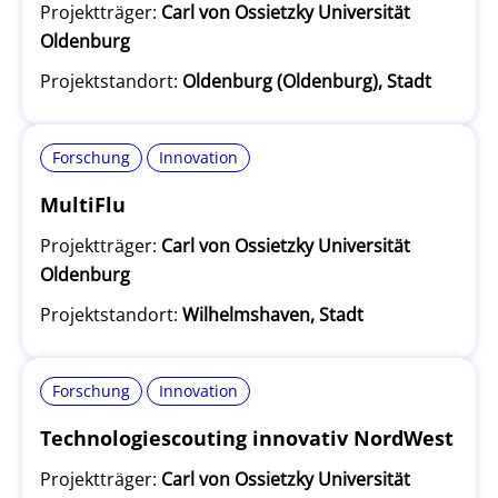
Projektträger:
Carl von Ossietzky Universität
Oldenburg
Projektstandort:
Oldenburg (Oldenburg), Stadt
Forschung
Innovation
MultiFlu
Projektträger:
Carl von Ossietzky Universität
Oldenburg
Projektstandort:
Wilhelmshaven, Stadt
Forschung
Innovation
Technologiescouting innovativ NordWest
Projektträger:
Carl von Ossietzky Universität