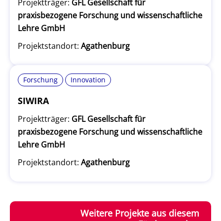
Projektträger:
GFL Gesellschaft für
praxisbezogene Forschung und wissenschaftliche
Lehre GmbH
Projektstandort:
Agathenburg
Forschung
Innovation
SIWIRA
Projektträger:
GFL Gesellschaft für
praxisbezogene Forschung und wissenschaftliche
Lehre GmbH
Projektstandort:
Agathenburg
Weitere Projekte aus diesem