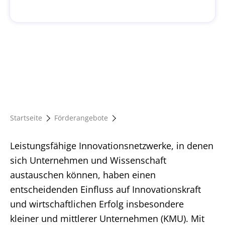
Startseite
Förderangebote
Leistungsfähige Innovationsnetzwerke, in denen
sich Unternehmen und Wissenschaft
austauschen können, haben einen
entscheidenden Einfluss auf Innovationskraft
und wirtschaftlichen Erfolg insbesondere
kleiner und mittlerer Unternehmen (KMU). Mit