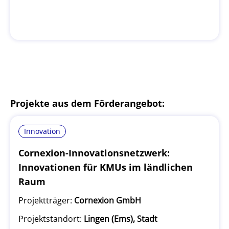
Projekte aus dem Förderangebot:
Innovation
Cornexion-Innovationsnetzwerk:
Innovationen für KMUs im ländlichen
Raum
Projektträger:
Cornexion GmbH
Projektstandort:
Lingen (Ems), Stadt