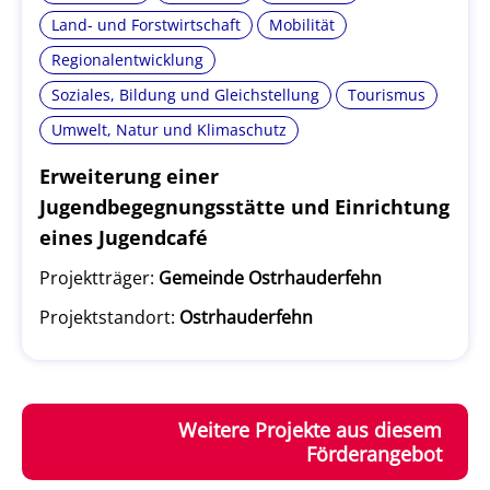
Land- und Forstwirtschaft
Mobilität
Regionalentwicklung
Soziales, Bildung und Gleichstellung
Tourismus
Umwelt, Natur und Klimaschutz
Erweiterung einer
Jugendbegegnungsstätte und Einrichtung
eines Jugendcafé
Projektträger:
Gemeinde Ostrhauderfehn
Projektstandort:
Ostrhauderfehn
Weitere Projekte aus diesem
Förderangebot