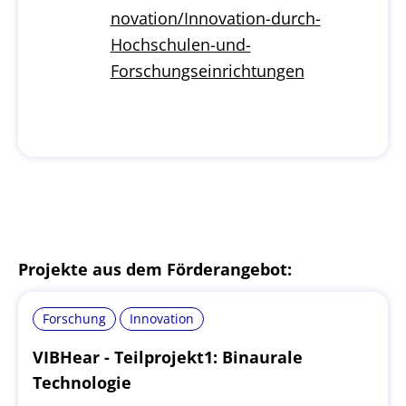
novation/Innovation-durch-
Hochschulen-und-
Forschungseinrichtungen
Projekte aus dem Förderangebot:
Forschung
Innovation
VIBHear - Teilprojekt1: Binaurale
Technologie