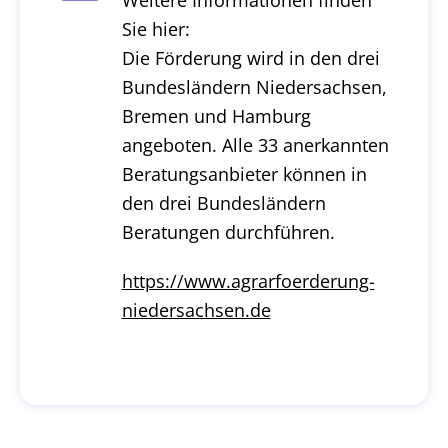
Weitere Informationen finden
Sie hier:
Die Förderung wird in den drei
Bundesländern Niedersachsen,
Bremen und Hamburg
angeboten. Alle 33 anerkannten
Beratungsanbieter können in
den drei Bundesländern
Beratungen durchführen.
https://www.agrarfoerderung-
niedersachsen.de