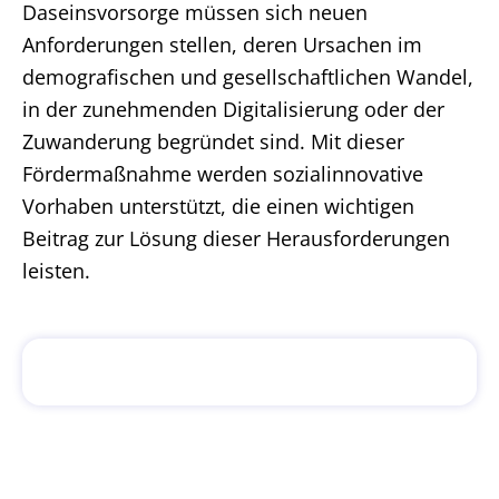
Daseinsvorsorge müssen sich neuen
Anforderungen stellen, deren Ursachen im
demografischen und gesellschaftlichen Wandel,
in der zunehmenden Digitalisierung oder der
Zuwanderung begründet sind. Mit dieser
Fördermaßnahme werden sozialinnovative
Vorhaben unterstützt, die einen wichtigen
Beitrag zur Lösung dieser Herausforderungen
leisten.