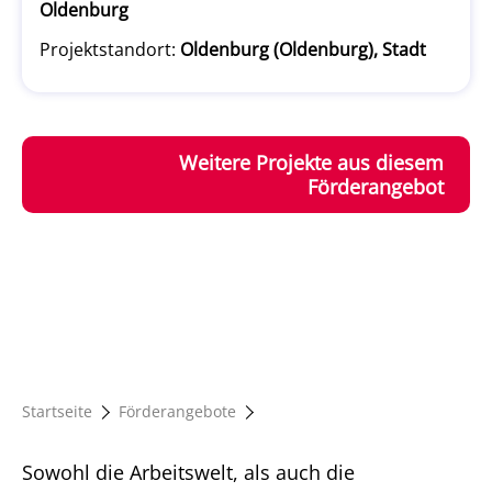
Oldenburg
Projektstandort:
Oldenburg (Oldenburg), Stadt
Weitere Projekte aus diesem
Förderangebot
Startseite
Förderangebote
Sowohl die Arbeitswelt, als auch die