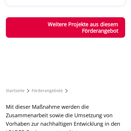
Weitere Projekte aus diesem
Förderangebot
Startseite
Förderangebote
Mit dieser Maßnahme werden die
Zusammenarbeit sowie die Umsetzung von
Vorhaben zur nachhaltigen Entwicklung in den