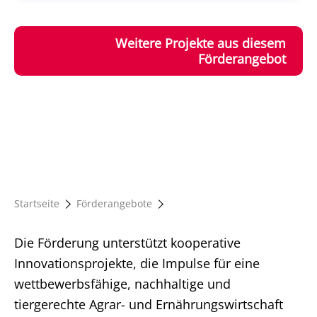
Weitere Projekte aus diesem
Förderangebot
Startseite
Förderangebote
Die Förderung unterstützt kooperative
Innovationsprojekte, die Impulse für eine
wettbewerbsfähige, nachhaltige und
tiergerechte Agrar- und Ernährungswirtschaft