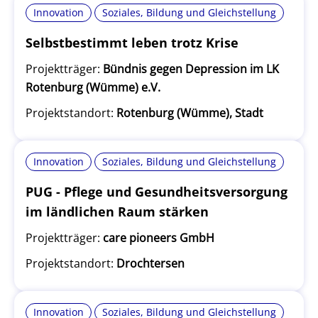
Innovation
Soziales, Bildung und Gleichstellung
Selbstbestimmt leben trotz Krise
Projektträger:
Bündnis gegen Depression im LK
Rotenburg (Wümme) e.V.
Projektstandort:
Rotenburg (Wümme), Stadt
Innovation
Soziales, Bildung und Gleichstellung
PUG - Pflege und Gesundheitsversorgung
im ländlichen Raum stärken
Projektträger:
care pioneers GmbH
Projektstandort:
Drochtersen
Innovation
Soziales, Bildung und Gleichstellung