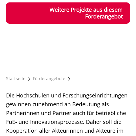
Weitere Projekte aus diesem
Förderangebot
Startseite
Förderangebote
Die Hochschulen und Forschungseinrichtungen
gewinnen zunehmend an Bedeutung als
Partnerinnen und Partner auch für betriebliche
FuE- und Innovationsprozesse. Daher soll die
Kooperation aller Akteurinnen und Akteure im