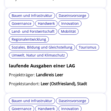
Bauen und Infrastruktur
Daseinsvorsorge
Governance
Handwerk
Innovation
Land- und Forstwirtschaft
Mobilität
Regionalentwicklung
Soziales, Bildung und Gleichstellung
Tourismus
Umwelt, Natur und Klimaschutz
laufende Ausgaben einer LAG
Projektträger:
Landkreis Leer
Projektstandort:
Leer (Ostfriesland), Stadt
Bauen und Infrastruktur
Daseinsvorsorge
Governance
Handwerk
Innovation