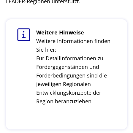
LEADER-Regionen unterstützt.
Weitere Hinweise
Weitere Informationen finden
Sie hier:
Für Detailinformationen zu
Fördergegenständen und
Förderbedingungen sind die
jeweiligen Regionalen
Entwicklungskonzepte der
Region heranzuziehen.