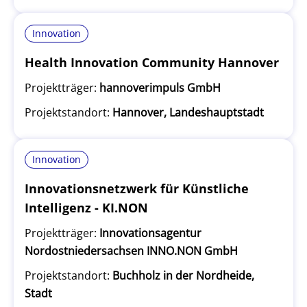
Innovation
Health Innovation Community Hannover
Projektträger:
hannoverimpuls GmbH
Projektstandort:
Hannover, Landeshauptstadt
Innovation
Innovationsnetzwerk für Künstliche
Intelligenz - KI.NON
Projektträger:
Innovationsagentur
Nordostniedersachsen INNO.NON GmbH
Projektstandort:
Buchholz in der Nordheide,
Stadt