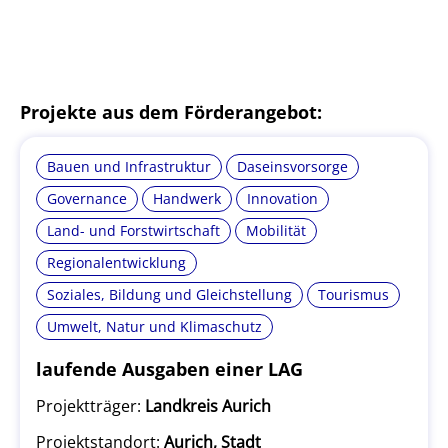
Projekte aus dem Förderangebot:
Bauen und Infrastruktur
Daseinsvorsorge
Governance
Handwerk
Innovation
Land- und Forstwirtschaft
Mobilität
Regionalentwicklung
Soziales, Bildung und Gleichstellung
Tourismus
Umwelt, Natur und Klimaschutz
laufende Ausgaben einer LAG
Projektträger:
Landkreis Aurich
Projektstandort:
Aurich, Stadt