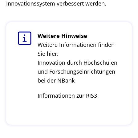
Innovationssystem verbessert werden.
Weitere Hinweise
Weitere Informationen finden
Sie hier:
Innovation durch Hochschulen
und Forschungseinrichtungen
bei der NBank
Informationen zur RIS3