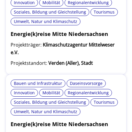
Innovation
Mobilität
Regionalentwicklung
Soziales, Bildung und Gleichstellung
Tourismus
Umwelt, Natur und Klimaschutz
Energie(k)reise Mitte Niedersachsen
Projektträger:
Klimaschutzagentur Mittelweser
e.V.
Projektstandort:
Verden (Aller), Stadt
Bauen und Infrastruktur
Daseinsvorsorge
Innovation
Mobilität
Regionalentwicklung
Soziales, Bildung und Gleichstellung
Tourismus
Umwelt, Natur und Klimaschutz
Energie(k)reise Mitte Niedersachsen