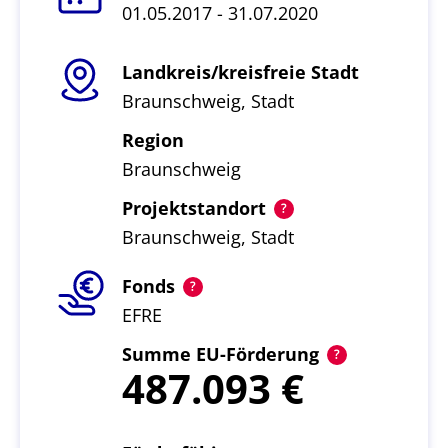
01.05.2017 - 31.07.2020
Landkreis/kreisfreie Stadt
Braunschweig, Stadt
Region
Braunschweig
Projektstandort
Braunschweig, Stadt
Fonds
EFRE
Summe EU-Förderung
487.093