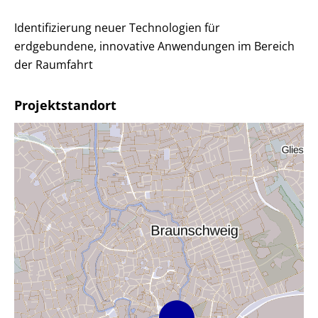
Identifizierung neuer Technologien für
erdgebundene, innovative Anwendungen im Bereich
der Raumfahrt
Projektstandort