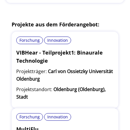
Projekte aus dem Förderangebot:
Forschung
Innovation
VIBHear - Teilprojekt1: Binaurale
Technologie
Projektträger:
Carl von Ossietzky Universität
Oldenburg
Projektstandort:
Oldenburg (Oldenburg),
Stadt
Forschung
Innovation
MultiFlu