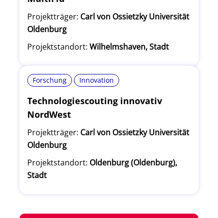
Projektträger:
Carl von Ossietzky Universität
Oldenburg
Projektstandort:
Wilhelmshaven, Stadt
Forschung
Innovation
Technologiescouting innovativ
NordWest
Projektträger:
Carl von Ossietzky Universität
Oldenburg
Projektstandort:
Oldenburg (Oldenburg),
Stadt