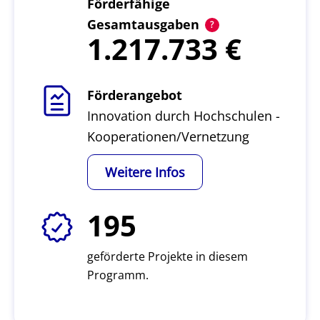
Förderfähige
Gesamtausgaben
1.217.733
Förderangebot
Innovation durch Hochschulen -
Kooperationen/Vernetzung
Weitere Infos
195
geförderte Projekte in diesem
Programm.