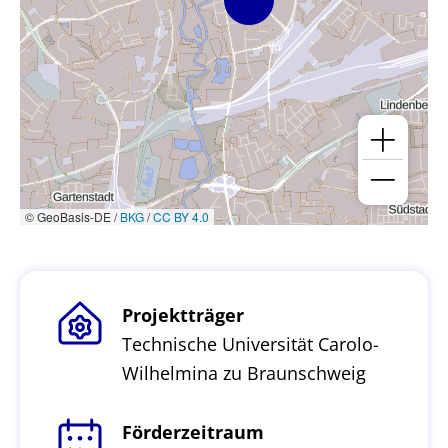
© GeoBasis-DE /
BKG
/
CC BY 4.0
Projektträger
Technische Universität Carolo-
Wilhelmina zu Braunschweig
Förderzeitraum