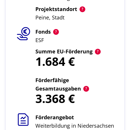
Projektstandort
Peine, Stadt
Fonds
ESF
Summe EU-Förderung
1.684
Förderfähige
Gesamtausgaben
3.368
Förderangebot
Weiterbildung in Niedersachsen