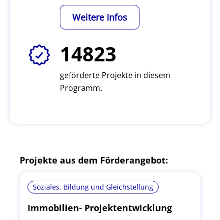
Weitere Infos
14823
geförderte Projekte in diesem
Programm.
Projekte aus dem Förderangebot:
Soziales, Bildung und Gleichstellung
Immobilien- Projektentwicklung