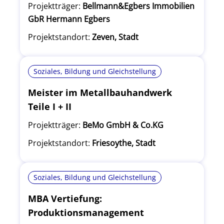
Projektträger:
Bellmann&Egbers Immobilien
GbR Hermann Egbers
Projektstandort:
Zeven, Stadt
Soziales, Bildung und Gleichstellung
Meister im Metallbauhandwerk
Teile I + II
Projektträger:
BeMo GmbH & Co.KG
Projektstandort:
Friesoythe, Stadt
Soziales, Bildung und Gleichstellung
MBA Vertiefung:
Produktionsmanagement