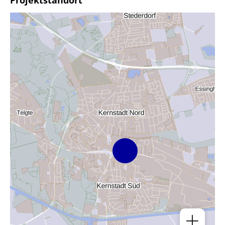
Projektstandort