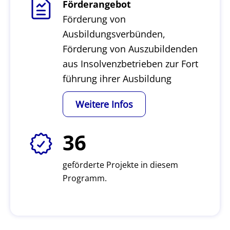
Förderangebot
Förderung von
Ausbildungsverbünden,
Förderung von Auszubildenden
aus Insolvenzbetrieben zur Fort
führung ihrer Ausbildung
Weitere Infos
36
geförderte Projekte in diesem
Programm.