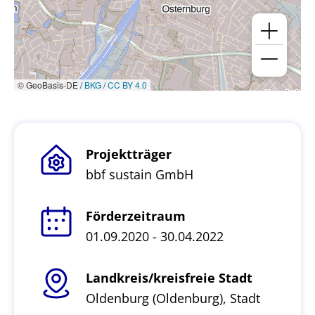
© GeoBasis-DE /
BKG
/
CC BY 4.0
Projektträger
bbf sustain GmbH
Förderzeitraum
01.09.2020 - 30.04.2022
Landkreis/kreisfreie Stadt
Oldenburg (Oldenburg), Stadt