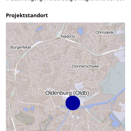
Projektstandort