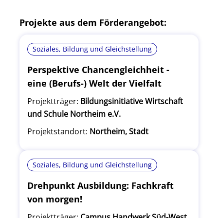
Projekte aus dem Förderangebot:
Soziales, Bildung und Gleichstellung
Perspektive Chancengleichheit -
eine (Berufs-) Welt der Vielfalt
Projektträger:
Bildungsinitiative Wirtschaft
und Schule Northeim e.V.
Projektstandort:
Northeim, Stadt
Soziales, Bildung und Gleichstellung
Drehpunkt Ausbildung: Fachkraft
von morgen!
Projektträger:
Campus Handwerk Süd-West