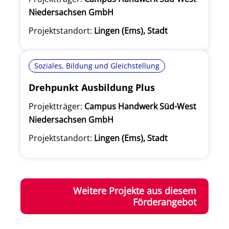
Niedersachsen GmbH
Projektstandort:
Lingen (Ems), Stadt
Soziales, Bildung und Gleichstellung
Drehpunkt Ausbildung Plus
Projektträger:
Campus Handwerk Süd-West
Niedersachsen GmbH
Projektstandort:
Lingen (Ems), Stadt
Weitere Projekte aus diesem
Förderangebot