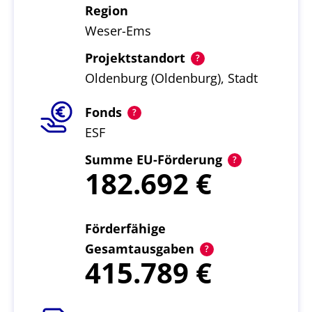
Region
Weser-Ems
Projektstandort
Oldenburg (Oldenburg), Stadt
Fonds
ESF
Summe EU-Förderung
182.692
Förderfähige
Gesamtausgaben
415.789