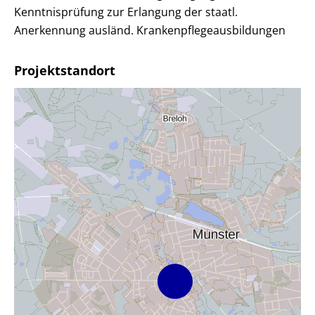
Kenntnisprüfung zur Erlangung der staatl.
Anerkennung ausländ. Krankenpflegeausbildungen
Projektstandort