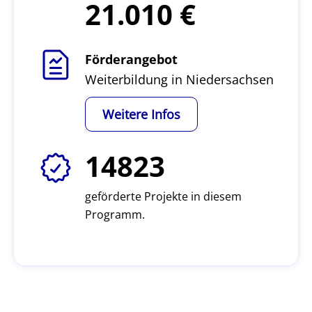
21.010
Förderangebot
Weiterbildung in Niedersachsen
Weitere Infos
14823
geförderte Projekte in diesem
Programm.