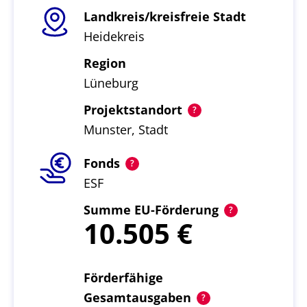
Landkreis/kreisfreie Stadt
Heidekreis
Region
Lüneburg
Projektstandort
Munster, Stadt
Fonds
ESF
Summe EU-Förderung
10.505
Förderfähige
Gesamtausgaben