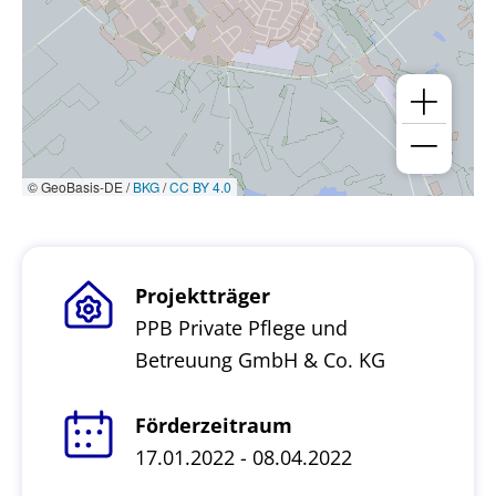
© GeoBasis-DE /
BKG
/
CC BY 4.0
Projektträger
PPB Private Pflege und
Betreuung GmbH & Co. KG
Förderzeitraum
17.01.2022 - 08.04.2022