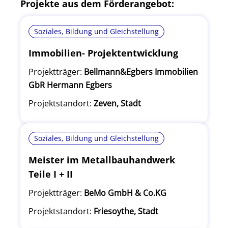
Projekte aus dem Förderangebot:
Soziales, Bildung und Gleichstellung
Immobilien- Projektentwicklung
Projektträger:
Bellmann&Egbers Immobilien
GbR Hermann Egbers
Projektstandort:
Zeven, Stadt
Soziales, Bildung und Gleichstellung
Meister im Metallbauhandwerk
Teile I + II
Projektträger:
BeMo GmbH & Co.KG
Projektstandort:
Friesoythe, Stadt