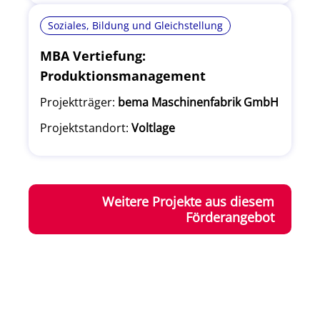
Soziales, Bildung und Gleichstellung
MBA Vertiefung:
Produktionsmanagement
Projektträger:
bema Maschinenfabrik GmbH
Projektstandort:
Voltlage
Weitere Projekte aus diesem
Förderangebot