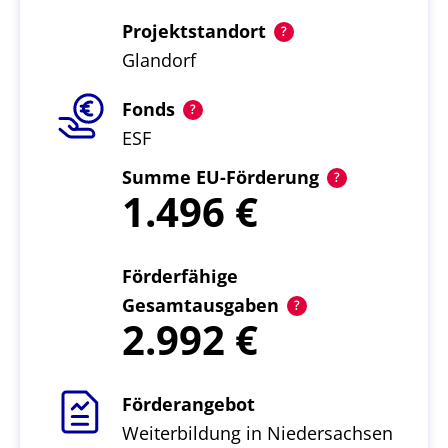
Projektstandort
Glandorf
Fonds
ESF
Summe EU-Förderung
1.496
Förderfähige
Gesamtausgaben
2.992
Förderangebot
Weiterbildung in Niedersachsen