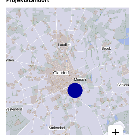
Projektstandort