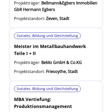
Projektträger:
Bellmann&Egbers Immobilien
GbR Hermann Egbers
Projektstandort:
Zeven, Stadt
Soziales, Bildung und Gleichstellung
Meister im Metallbauhandwerk
Teile I + II
Projektträger:
BeMo GmbH & Co.KG
Projektstandort:
Friesoythe, Stadt
Soziales, Bildung und Gleichstellung
MBA Vertiefung:
Produktionsmanagement