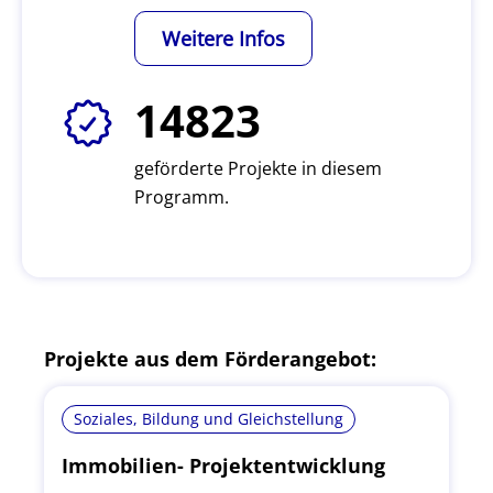
Weitere Infos
14823
geförderte Projekte in diesem
Programm.
Projekte aus dem Förderangebot:
Soziales, Bildung und Gleichstellung
Immobilien- Projektentwicklung