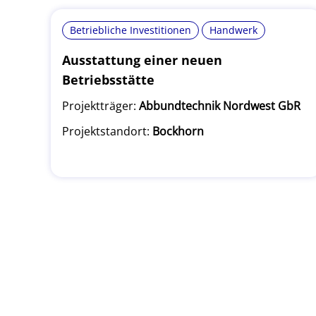
Betriebliche Investitionen
Handwerk
Ausstattung einer neuen
Betriebsstätte
Projektträger:
Abbundtechnik Nordwest GbR
Projektstandort:
Bockhorn