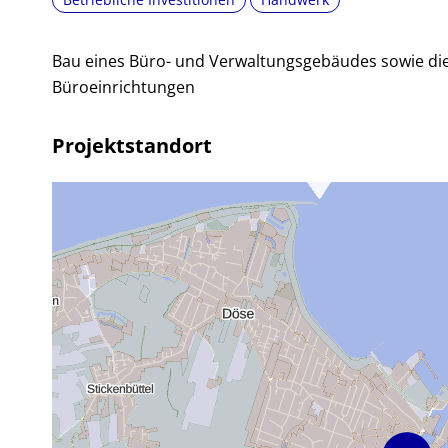
Bau eines Büro- und Verwaltungsgebäudes sowie di
Büroeinrichtungen
Projektstandort