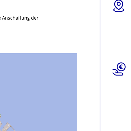
e Anschaffung der