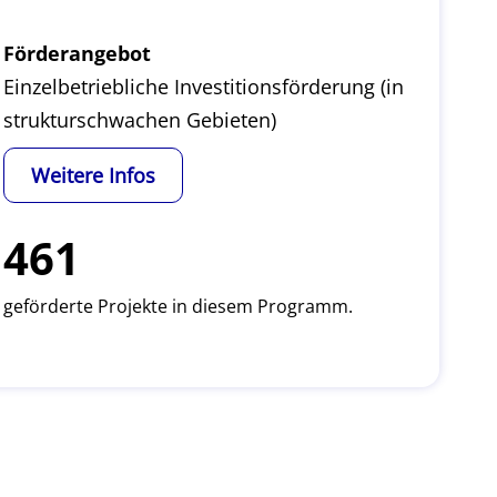
Förderangebot
Einzelbetriebliche Investitionsförderung (in
strukturschwachen Gebieten)
Weitere Infos
461
geförderte Projekte in diesem Programm.