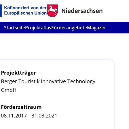
Startseite
Projektatlas
Förderangebote
Magazin
Projektträger
Berger Touristik Innovative Technology
GmbH
Förderzeitraum
08.11.2017 - 31.03.2021