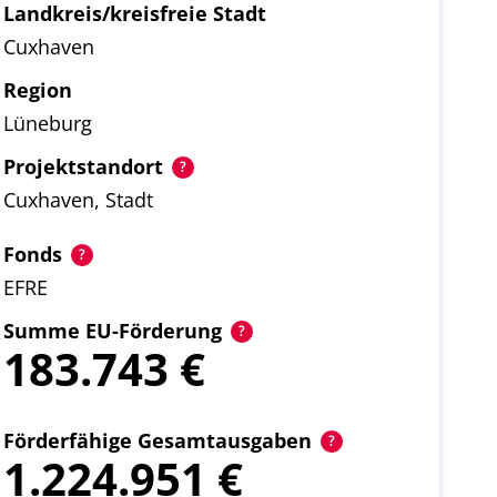
Landkreis/kreisfreie Stadt
Cuxhaven
Region
Lüneburg
Projektstandort
Cuxhaven, Stadt
Fonds
EFRE
Summe EU-Förderung
183.743
Förderfähige Gesamtausgaben
1.224.951