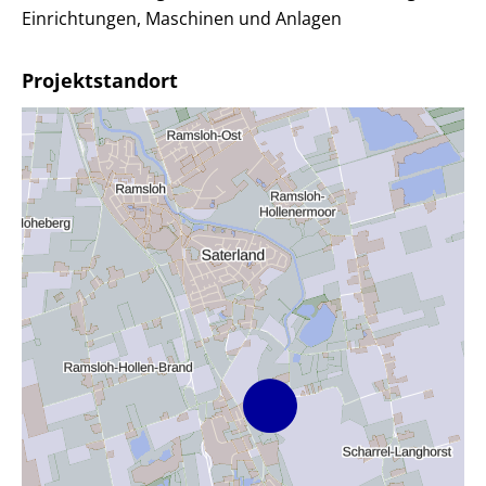
Einrichtungen, Maschinen und Anlagen
Projektstandort