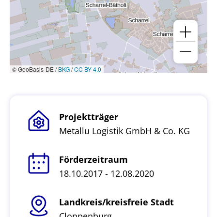
© GeoBasis-DE /
BKG
/
CC BY 4.0
Projektträger
Metallu Logistik GmbH & Co. KG
Förderzeitraum
18.10.2017 - 12.08.2020
Landkreis/kreisfreie Stadt
Cloppenburg