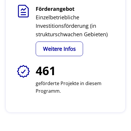
Förderangebot
Einzelbetriebliche
Investitionsförderung (in
strukturschwachen Gebieten)
Weitere Infos
461
geförderte Projekte in diesem
Programm.