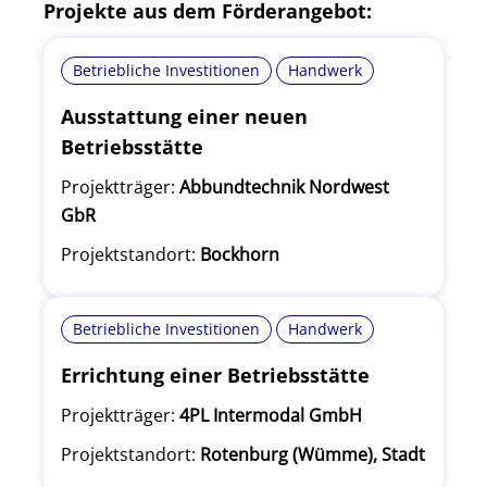
Projekte aus dem Förderangebot:
Betriebliche Investitionen
Handwerk
Ausstattung einer neuen
Betriebsstätte
Projektträger:
Abbundtechnik Nordwest
GbR
Projektstandort:
Bockhorn
Betriebliche Investitionen
Handwerk
Errichtung einer Betriebsstätte
Projektträger:
4PL Intermodal GmbH
Projektstandort:
Rotenburg (Wümme), Stadt