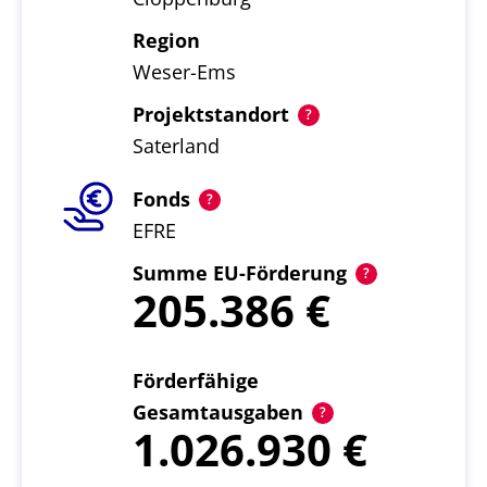
Region
Weser-Ems
Projektstandort
Saterland
Fonds
EFRE
Summe EU-Förderung
205.386
Förderfähige
Gesamtausgaben
1.026.930