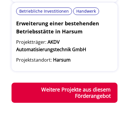
Betriebliche Investitionen
Handwerk
Erweiterung einer bestehenden
Betriebsstätte in Harsum
Projektträger:
AKDV
Automatisierungstechnik GmbH
Projektstandort:
Harsum
Weitere Projekte aus diesem
Förderangebot