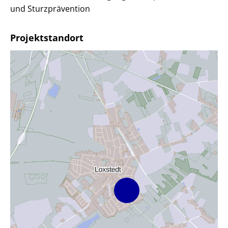
und Sturzprävention
Projektstandort