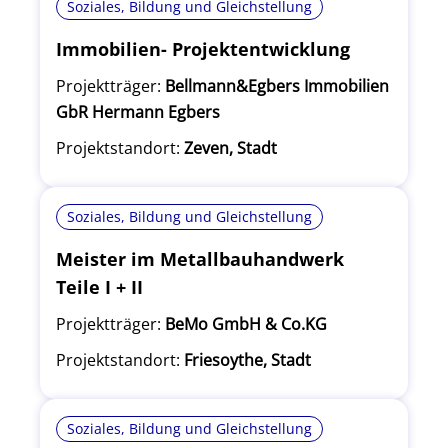
Soziales, Bildung und Gleichstellung
Immobilien- Projektentwicklung
Projektträger:
Bellmann&Egbers Immobilien
GbR Hermann Egbers
Projektstandort:
Zeven, Stadt
Soziales, Bildung und Gleichstellung
Meister im Metallbauhandwerk
Teile I + II
Projektträger:
BeMo GmbH & Co.KG
Projektstandort:
Friesoythe, Stadt
Soziales, Bildung und Gleichstellung