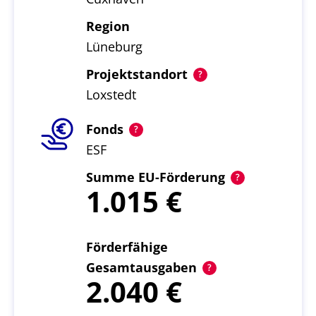
Region
Lüneburg
Projektstandort
Loxstedt
Fonds
ESF
Summe EU-Förderung
1.015
Förderfähige
Gesamtausgaben
2.040