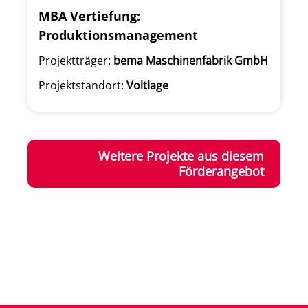
MBA Vertiefung:
Produktionsmanagement
Projektträger:
bema Maschinenfabrik GmbH
Projektstandort:
Voltlage
Weitere Projekte aus diesem
Förderangebot