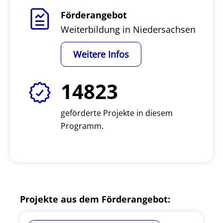
Förderangebot
Weiterbildung in Niedersachsen
Weitere Infos
14823
geförderte Projekte in diesem
Programm.
Projekte aus dem Förderangebot: