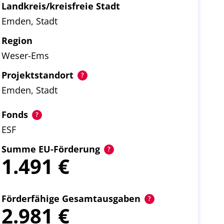
Landkreis/kreisfreie Stadt
Emden, Stadt
Region
Weser-Ems
Projektstandort
Emden, Stadt
Fonds
ESF
Summe EU-Förderung
1.491
Förderfähige Gesamtausgaben
2.981