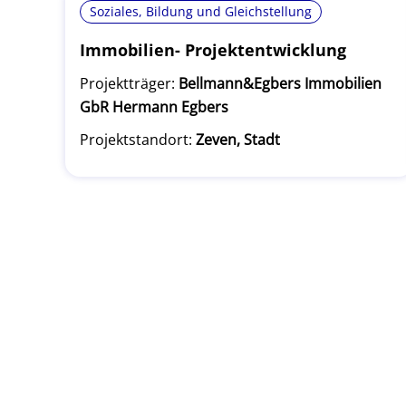
Soziales, Bildung und Gleichstellung
Immobilien- Projektentwicklung
Projektträger:
Bellmann&Egbers Immobilien
GbR Hermann Egbers
Projektstandort:
Zeven, Stadt