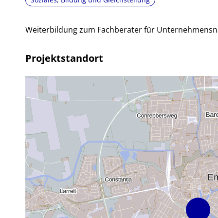
Weiterbildung zum Fachberater für Unternehmensnac
Projektstandort