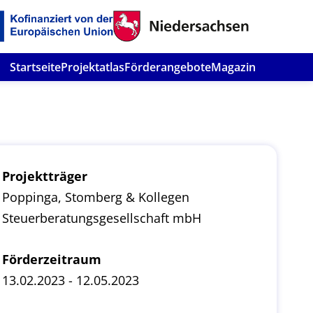
Startseite
Projektatlas
Förderangebote
Magazin
Projektträger
Poppinga, Stomberg & Kollegen
Steuerberatungsgesellschaft mbH
Förderzeitraum
13.02.2023 - 12.05.2023