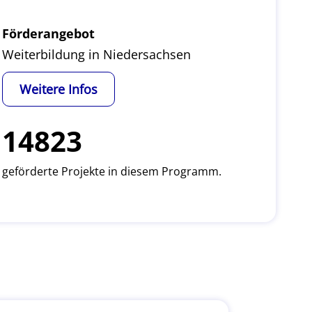
Förderangebot
Weiterbildung in Niedersachsen
Weitere Infos
14823
geförderte Projekte in diesem Programm.