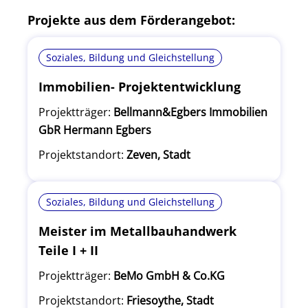
Projekte aus dem Förderangebot:
Soziales, Bildung und Gleichstellung
Immobilien- Projektentwicklung
Projektträger:
Bellmann&Egbers Immobilien
GbR Hermann Egbers
Projektstandort:
Zeven, Stadt
Soziales, Bildung und Gleichstellung
Meister im Metallbauhandwerk
Teile I + II
Projektträger:
BeMo GmbH & Co.KG
Projektstandort:
Friesoythe, Stadt