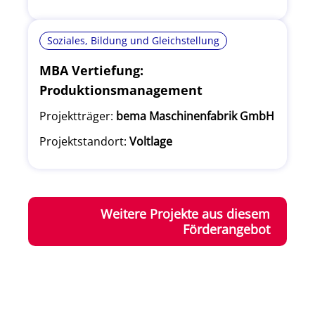
Soziales, Bildung und Gleichstellung
MBA Vertiefung:
Produktionsmanagement
Projektträger:
bema Maschinenfabrik GmbH
Projektstandort:
Voltlage
Weitere Projekte aus diesem
Förderangebot