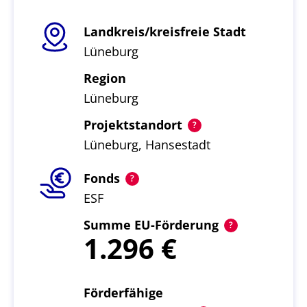
Landkreis/kreisfreie Stadt
Lüneburg
Region
Lüneburg
Projektstandort
Lüneburg, Hansestadt
Fonds
ESF
Summe EU-Förderung
1.296
Förderfähige