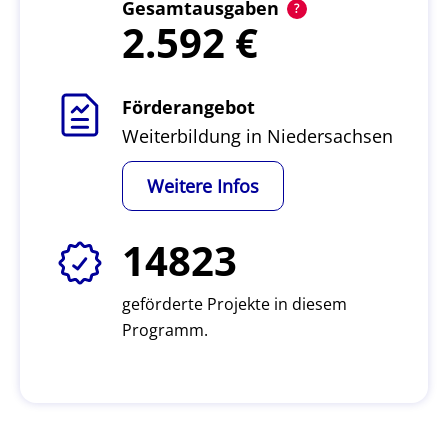
Gesamtausgaben
2.592
Förderangebot
Weiterbildung in Niedersachsen
Weitere Infos
14823
geförderte Projekte in diesem
Programm.