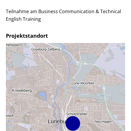
Teilnahme am Business Communication & Technical
English Training
Projektstandort