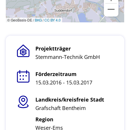
© GeoBasis-DE /
BKG
/
CC BY 4.0
Projektträger
Stemmann-Technik GmbH
Förderzeitraum
15.03.2016 - 15.03.2017
Landkreis/kreisfreie Stadt
Grafschaft Bentheim
Region
Weser-Ems