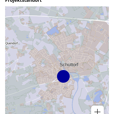
Projektstandort