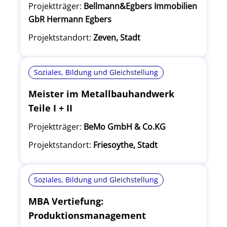
Projektträger:
Bellmann&Egbers Immobilien
GbR Hermann Egbers
Projektstandort:
Zeven, Stadt
Soziales, Bildung und Gleichstellung
Meister im Metallbauhandwerk
Teile I + II
Projektträger:
BeMo GmbH & Co.KG
Projektstandort:
Friesoythe, Stadt
Soziales, Bildung und Gleichstellung
MBA Vertiefung:
Produktionsmanagement