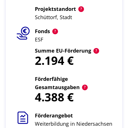
Projektstandort
Schüttorf, Stadt
Fonds
ESF
Summe EU-Förderung
2.194
Förderfähige
Gesamtausgaben
4.388
Förderangebot
Weiterbildung in Niedersachsen