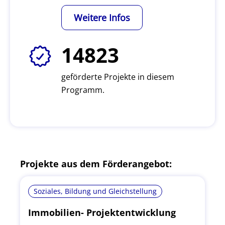
Weitere Infos
14823
geförderte Projekte in diesem
Programm.
Projekte aus dem Förderangebot:
Soziales, Bildung und Gleichstellung
Immobilien- Projektentwicklung